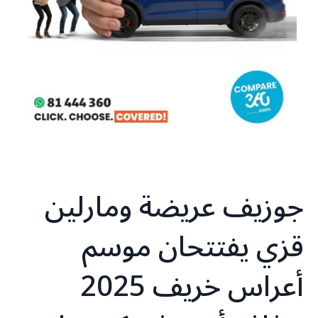
جوزيف عريضة ومارلين
قزي يفتتحان موسم
أعراس خريف 2025