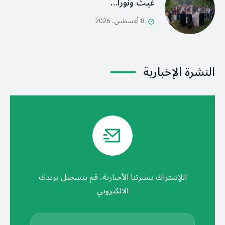
غيث ونورا…
8 أغسطس، 2026
النشرة الإخبارية
اللإشتراك بنشرتنا الأخبارية، قم بتسجيل بريدك
الالكتروني