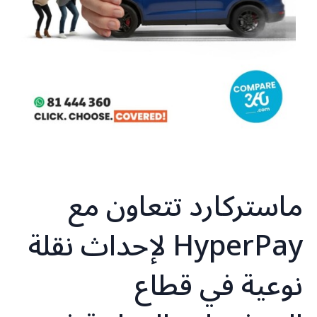
ماستركارد تتعاون مع
HyperPay لإحداث نقلة
نوعية في قطاع