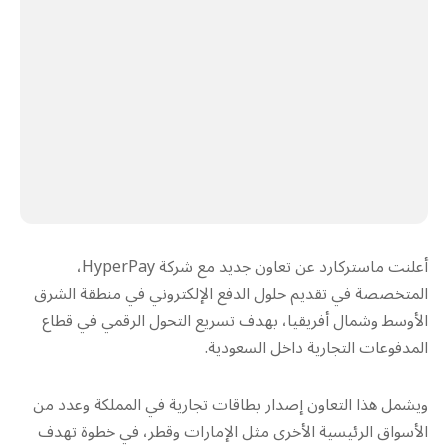
أعلنت ماستركارد عن تعاون جديد مع شركة HyperPay،
المتخصصة في تقديم حلول الدفع الإلكتروني في منطقة الشرق
الأوسط وشمال أفريقيا، بهدف تسريع التحول الرقمي في قطاع
المدفوعات التجارية داخل السعودية.
ويشمل هذا التعاون إصدار بطاقات تجارية في المملكة وعدد من
الأسواق الرئيسية الأخرى مثل الإمارات وقطر، في خطوة تهدف