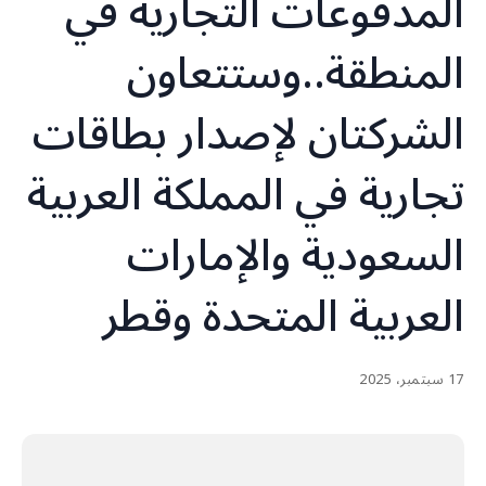
المدفوعات التجارية في
المنطقة..وستتعاون
الشركتان لإصدار بطاقات
تجارية في المملكة العربية
السعودية والإمارات
العربية المتحدة وقطر
17 سبتمبر، 2025