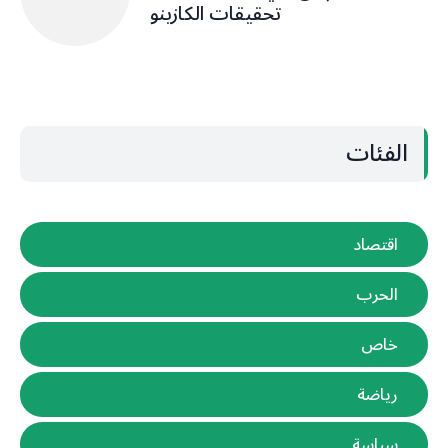
تحقيقات الكازينو
الفئات
اقتصاد
الحرب
خاص
رياضة
سياسة