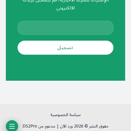
اللإشتراك بنشرتنا الأخبارية، قم بتسجيل بريدك
الالكتروني
سياسة الخصوصية
حقوق النشر © 2026 ورد الآن | مدعوم من DS2Pro