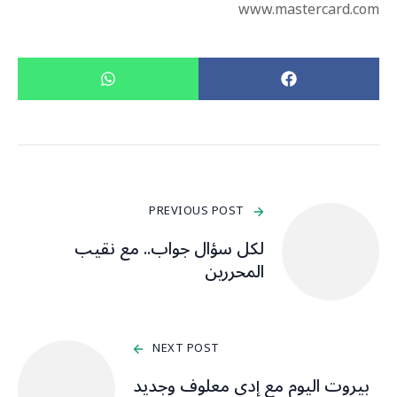
www.mastercard.com
PREVIOUS POST
لكل سؤال جواب.. مع نقيب
المحررين
NEXT POST
بيروت اليوم مع إدي معلوف وجديد