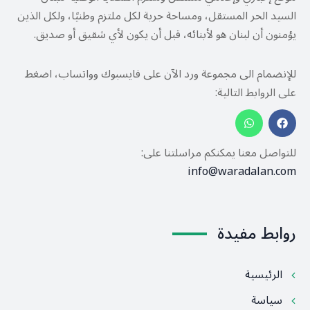
السيد الحر المستقل، ومساحة حرية لكل ملتزم وطنيًا، ولكل الذين
يؤمنون أن لبنان هو لأبنائه، قبل أن يكون لأي شقيق أو صديق.
للإنضمام الى مجموعة ورد الآن على فايسبوك وواتساب، اضغط
على الروابط التالية:
للتواصل معنا يمكنكم مراسلتنا على:
info@waradalan.com
روابط مفيدة
الرئيسية
سياسة