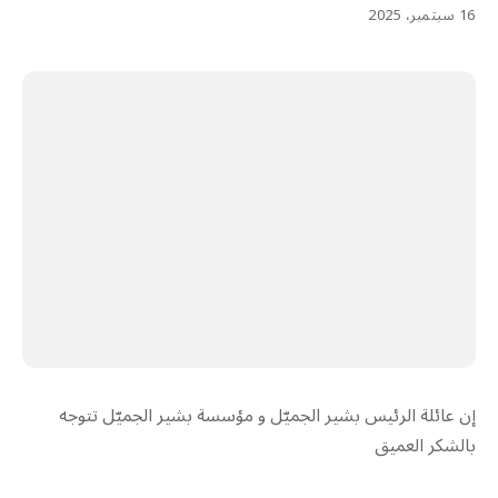
16 سبتمبر، 2025
إن عائلة الرئيس بشير الجميّل و مؤسسة بشير الجميّل تتوجه
بالشكر العميق