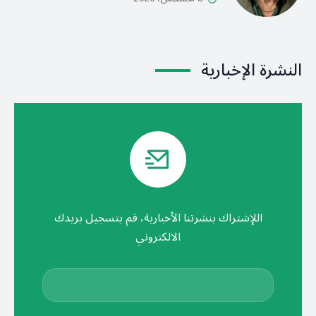
النشرة الإخبارية
اللإشتراك بنشرتنا الأخبارية، قم بتسجيل بريدك
الالكتروني