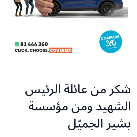
شكر من عائلة الرئيس
الشهيد ومن مؤسسة
بشير الجميّل