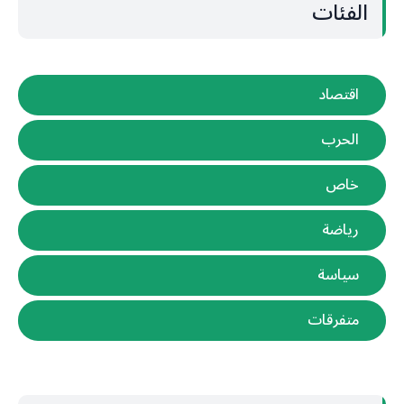
الفئات
اقتصاد
الحرب
خاص
رياضة
سياسة
متفرقات