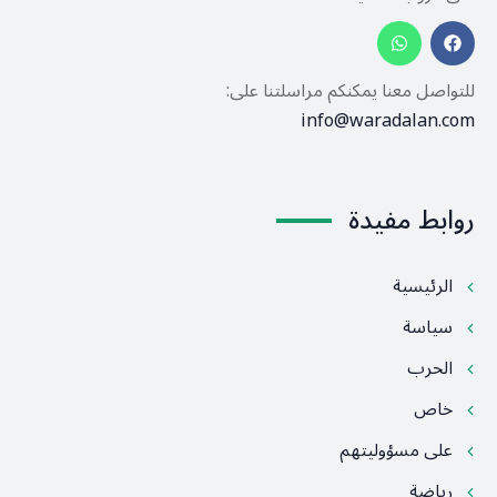
للتواصل معنا يمكنكم مراسلتنا على:
info@waradalan.com
روابط مفيدة
الرئيسية
سياسة
الحرب
خاص
على مسؤوليتهم
رياضة