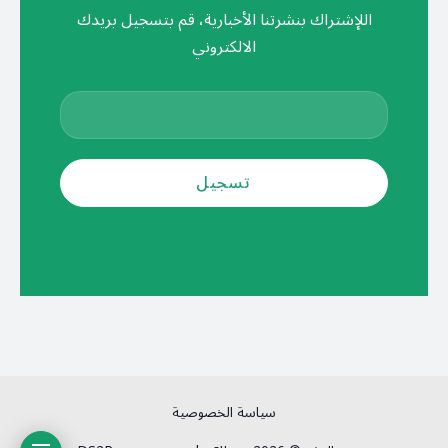
اللإشتراك بنشرتنا الأخبارية، قم بتسجيل بريدك
الالكتروني
سياسة الخصوصية