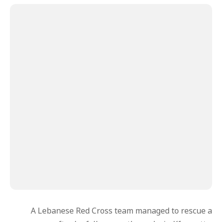
A Lebanese Red Cross team managed to rescue a