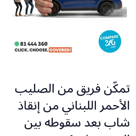
تمكّن فريق من الصليب
الأحمر اللبناني من إنقاذ
شاب بعد سقوطه بين