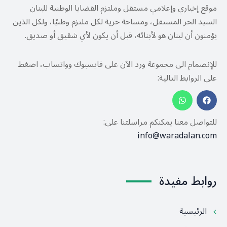
موقع إخباري وإعلامي مستقل وملتزم القضايا الوطنية للبنان
السيد الحر المستقل، ومساحة حرية لكل ملتزم وطنيًا، ولكل الذين
يؤمنون أن لبنان هو لأبنائه، قبل أن يكون لأي شقيق أو صديق.
للإنضمام الى مجموعة ورد الآن على فايسبوك وواتساب، اضغط
على الروابط التالية:
للتواصل معنا يمكنكم مراسلتنا على:
info@waradalan.com
روابط مفيدة
الرئيسية