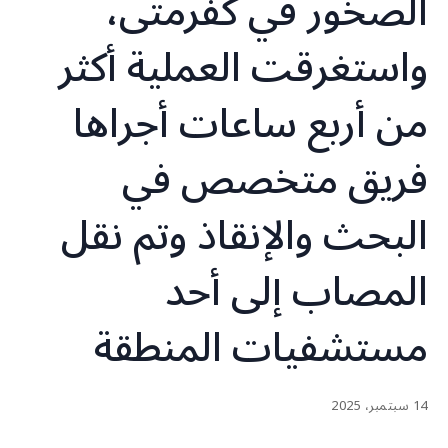
الصخور في كفرمتى،
واستغرقت العملية أكثر
من أربع ساعات أجراها
فريق متخصص في
البحث والإنقاذ وتم نقل
المصاب إلى أحد
مستشفيات المنطقة
14 سبتمبر، 2025