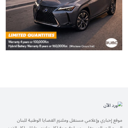
موقع إخباري وإعلامي مستقل وملتزم القضايا الوطنية للبنان