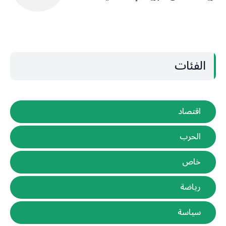
الفئات
اقتصاد
الحرب
خاص
رياضة
سياسة