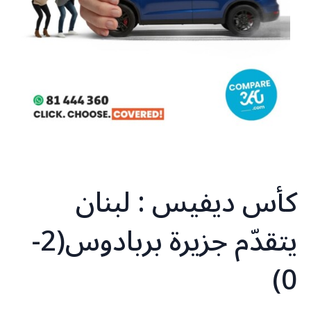
كأس ديفيس : لبنان
يتقدّم جزيرة بربادوس(2-
0)