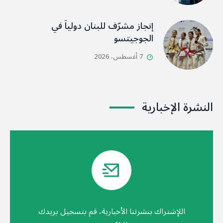
إنجاز مشرّف للبنان دولياً في
الجوجيتسو
7 أغسطس، 2026
النشرة الإخبارية
اللإشتراك بنشرتنا الأخبارية، قم بتسجيل بريدك