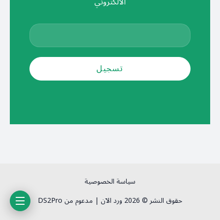
الالكتروني
سياسة الخصوصية
حقوق النشر © 2026 ورد الآن | مدعوم من DS2Pro