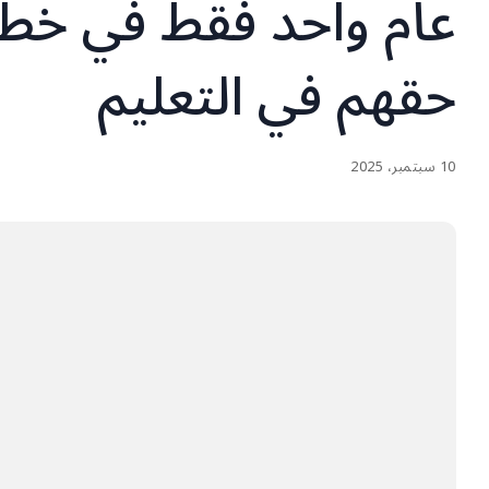
عام واحد فقط في خطو
حقهم في التعليم
10 سبتمبر، 2025