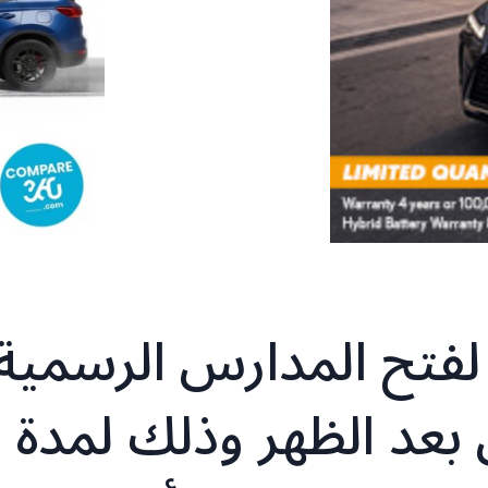
فتح المدارس الرسمية
 بعد الظهر وذلك لمدة