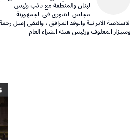
لبنان والمنطقة مع نائب رئيس
مجلس الشورى في الجمهورية
الاسلامية الايرانية والوفد المرافق ، والتقى إميل رحمة
وسيزار المعلوف ورئيس هيئة الشراء العام