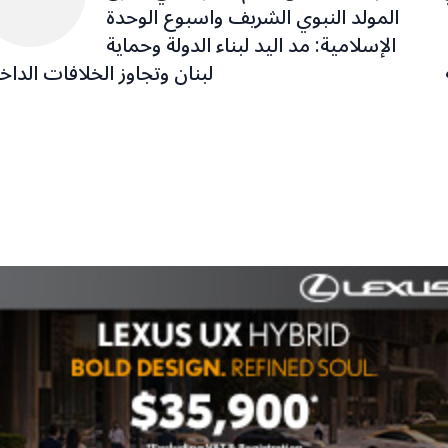
المولد النبوي الشريف واسبوع الوحدة
الإسلامية: مد اليد لبناء الدولة وحماية
لبنان وتجاوز الخلافات الداخ