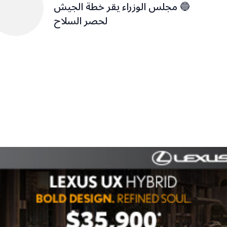
🔵 مجلس الوزراء يقر خطة الجيش
لحصر السلاح