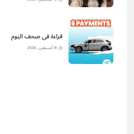
قراءة في صحف اليوم
8 أغسطس، 2026