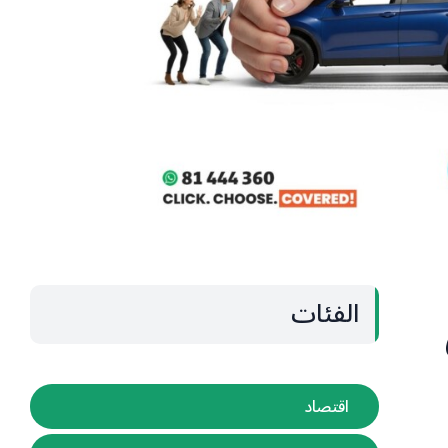
الفئات
اقتصاد