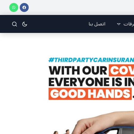
رقات
اتصل بنا