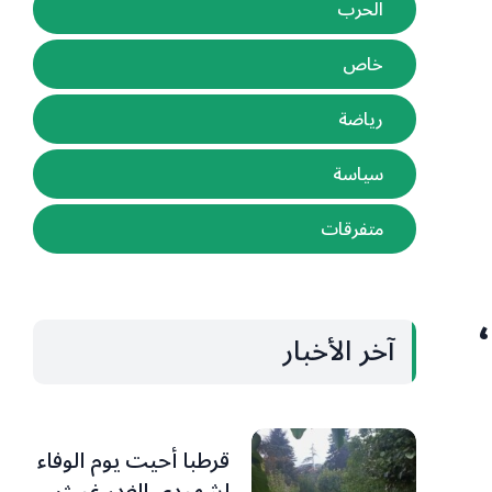
الحرب
خاص
رياضة
سياسة
متفرقات
آخر الأخبار
قرطبا أحيت يوم الوفاء