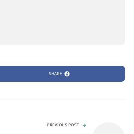
SHARE
PREVIOUS POST