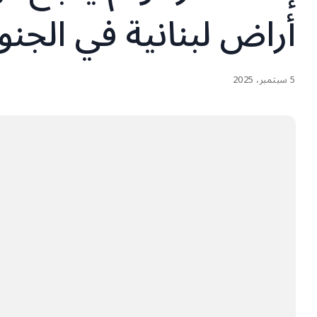
أراض لبنانية في الجن
5 سبتمبر، 2025