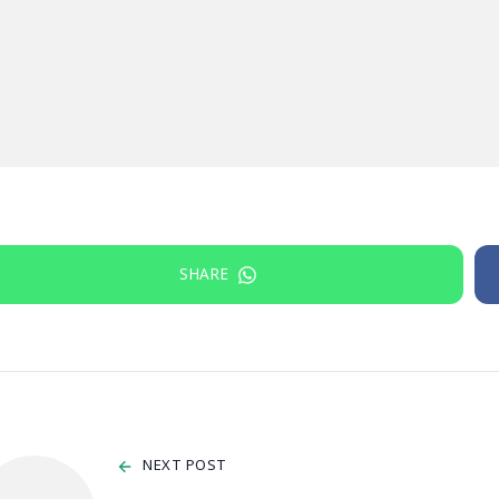
SHARE
NEXT POST