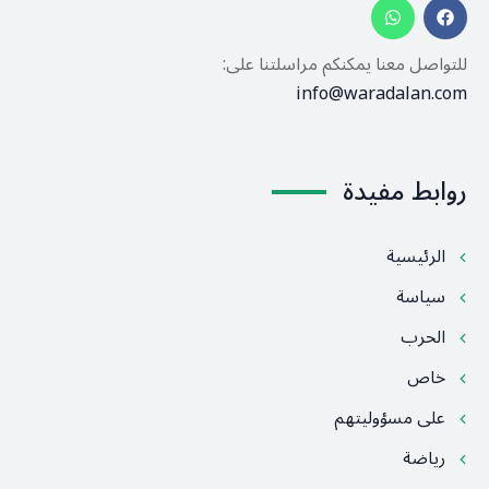
للتواصل معنا يمكنكم مراسلتنا على:
info@waradalan.com
روابط مفيدة
الرئيسية
سياسة
الحرب
خاص
على مسؤوليتهم
رياضة