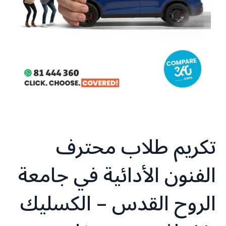
تكريم طلاب محترف
الفنون الأدائية في جامعة
الروح القدس – الكسليك