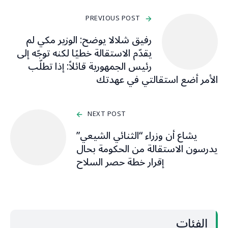
PREVIOUS POST
رفيق شلالا يوضح: الوزير مكي لم
يقدّم الاستقالة خطيًا لكنه توجّه إلى
رئيس الجمهورية قائلاً: إذا تطلّب
الأمر أضع استقالتي في عهدتك
NEXT POST
يشاع أن وزراء “الثنائي الشيعي”
يدرسون الاستقالة من الحكومة بحال
إقرار خطة حصر السلاح
الفئات