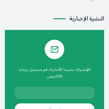
النشرة الإخبارية
اللإشتراك بنشرتنا الأخبارية، قم بتسجيل بريدك
الالكتروني