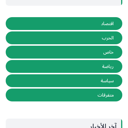
اقتصاد
الحرب
خاص
رياضة
سياسة
متفرقات
آخر الأخبار