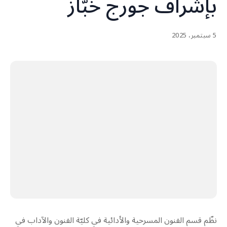
بإشراف جورج خبّاز
5 سبتمبر، 2025
نظّم قسم الفنون المسرحية والأدائية في كليّة الفنون والآداب في