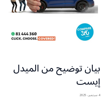
بيان توضيح من الميدل
إيست
4 سبتمبر، 2025