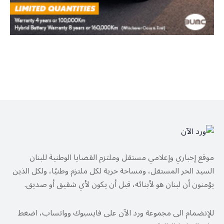
موقع إخباري وإعلامي مستقل وملتزم القضايا الوطنية للبنان
السيد الحر المستقل، ومساحة حرية لكل ملتزم وطنيًا، ولكل الذين
يؤمنون أن لبنان هو لأبنائه، قبل أن يكون لأي شقيق أو صديق.
للإنضمام الى مجموعة ورد الآن على فايسبوك وواتساب، اضغط