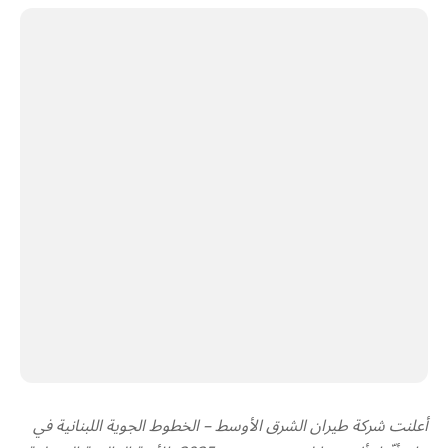
أعلنت شركة طيران الشرق الأوسط – الخطوط الجوية اللبنانية في