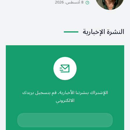
8 أغسطس، 2026
النشرة الإخبارية
اللإشتراك بنشرتنا الأخبارية، قم بتسجيل بريدك
الالكتروني