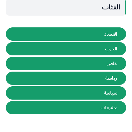
الفئات
اقتصاد
الحرب
خاص
رياضة
سياسة
متفرقات