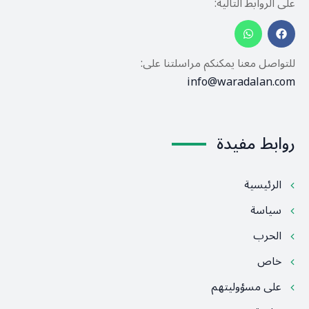
على الروابط التالية:
للتواصل معنا يمكنكم مراسلتنا على:
info@waradalan.com
روابط مفيدة
الرئيسية
سياسة
الحرب
خاص
على مسؤوليتهم