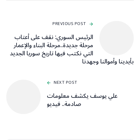
PREVIOUS POST
‏الرئيس السوري: نقف على أعتاب
مرحلة جديدة..مرحلة البناء والإعمار
التي نكتب فيها تاريخ سوريا الجديد
بأيدينا وأموالنا وجهدنا
NEXT POST
علي يوسف يكشف معلومات
صادمة.. فيديو