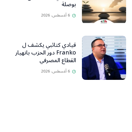
بوصلة
6 أغسطس، 2026
قيادي كتائبي يكشف ل
Franko دور الحزب بانهيار
القطاع المصرفي
6 أغسطس، 2026