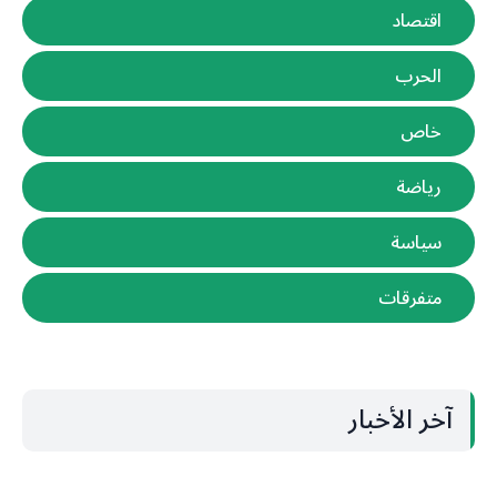
اقتصاد
الحرب
خاص
رياضة
سياسة
متفرقات
آخر الأخبار