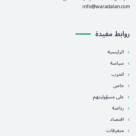
info@waradalan.com
روابط مفيدة
الرئيسية
سياسة
الحرب
خاص
على مسؤوليتهم
رياضة
اقتصاد
متفرقات