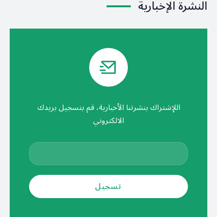
النشرة الإخبارية
اللإشتراك بنشرتنا الأخبارية، قم بتسجيل بريدك
الالكتروني