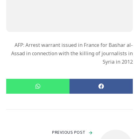
AFP: Arrest warrant issued in France for Bashar al-
Assad in connection with the killing of journalists in
Syria in 2012
PREVIOUS POST