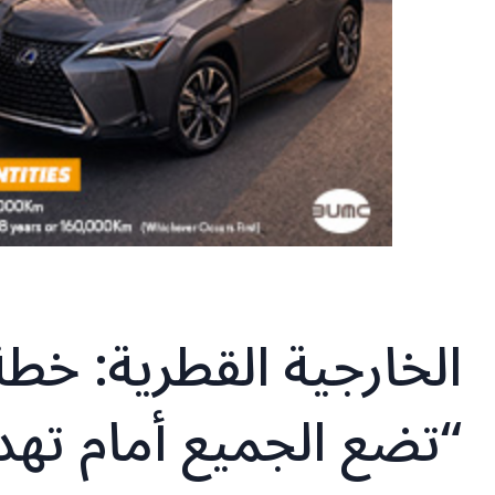
الخارجية القطرية: خطة
“تضع الجميع أمام تهد