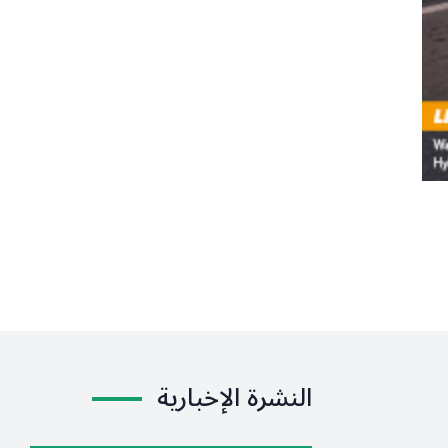
النشرة الإخبارية