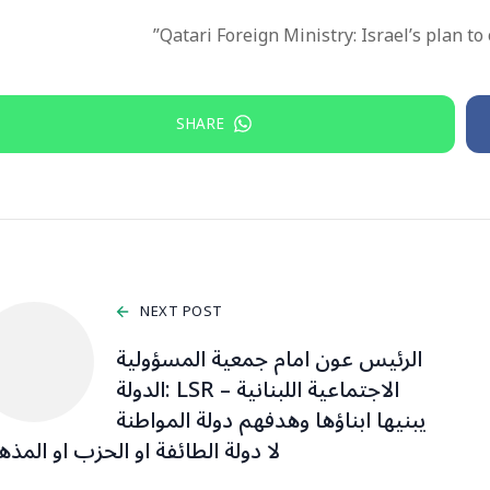
Qatari Foreign Ministry: Israel’s plan to
SHARE
NEXT POST
‏الرئيس عون امام جمعية المسؤولية
الاجتماعية اللبنانية – LSR :الدولة
يبنيها ابناؤها وهدفهم دولة المواطنة
لا دولة الطائفة او الحزب او المذ