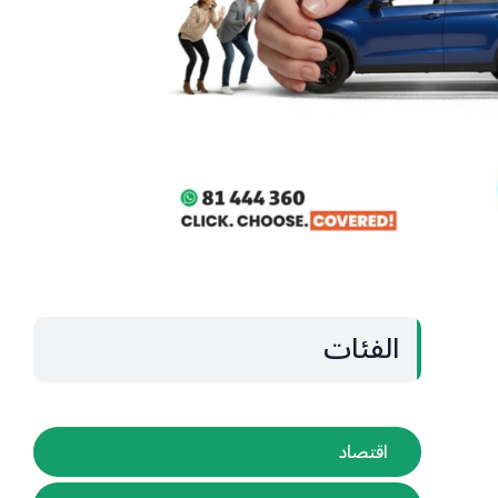
الفئات
اقتصاد