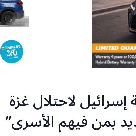
 إسرائيل لاحتلال غزة
يد بمن فيهم الأسرى”