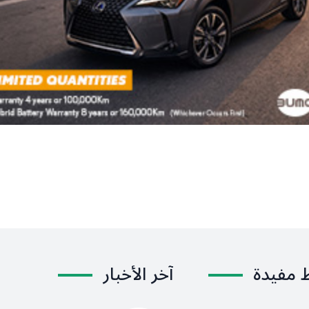
ط مفيدة
آخر الأخبار