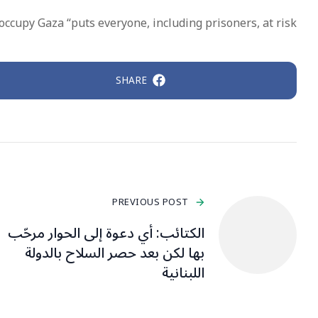
 occupy Gaza “puts everyone, including prisoners, at risk”
SHARE
PREVIOUS POST
الكتائب: أي دعوة إلى الحوار مرحّب
بها لكن بعد حصر السلاح بالدولة
اللبنانية