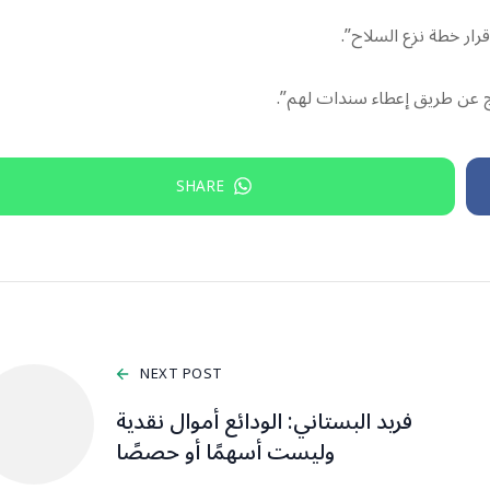
رار خطة نزع السلاح”.
ج عن طريق إعطاء سندات لهم”.
SHARE
NEXT POST
فريد البستاني: الودائع أموال نقدية
وليست أسهمًا أو حصصًا