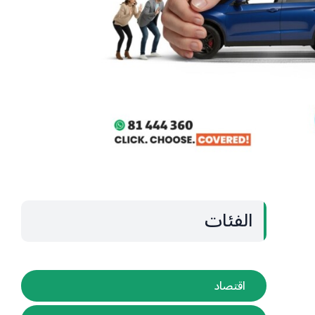
الفئات
اقتصاد