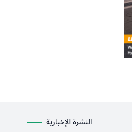
النشرة الإخبارية