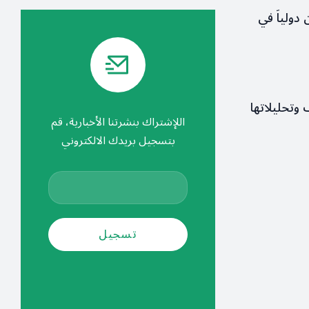
 دولياً في
ف وتحليلاتها
اللإشتراك بنشرتنا الأخبارية، قم
بتسجيل بريدك الالكتروني