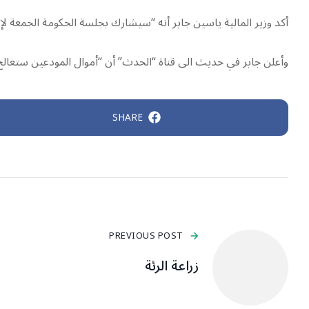
أكد وزير المالية ياسين جابر أنه “سيشارك بجلسة الحكومة الجمعة لإق
وأعلن جابر في حديث الى قناة “الحدث” أن “أموال المودعين ستعال
SHARE
PREVIOUS POST
زراعة الرئة