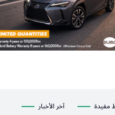
ط مفيدة
آخر الأخبار