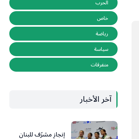
الحرب
خاص
رياضة
سياسة
متفرقات
آخر الأخبار
إنجاز مشرّف للبنان