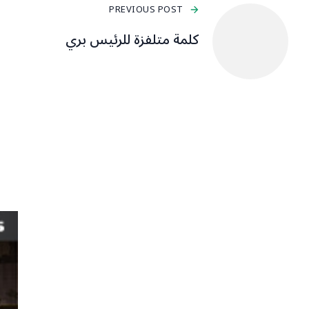
PREVIOUS POST
كلمة متلفزة للرئيس بري