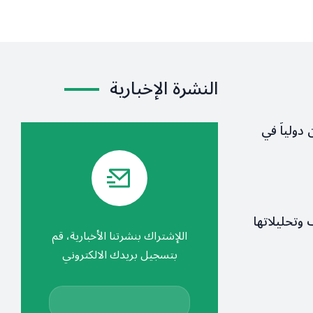
النشرة الإخبارية
 دولياً في
ف وتحليلاتها
اللإشتراك بنشرتنا الأخبارية، قم
بتسجيل بريدك الالكتروني