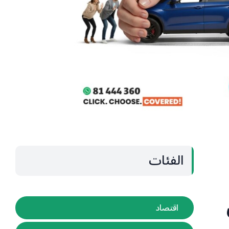
الفئات
اقتصاد