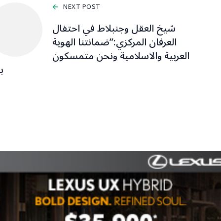
NEXT POST
شيخ العقل وجنبلاط في احتفال
العرفان المركزي:”ضمانتنا الهوية
العربية والاسلامية ونحن متمسكون
ب