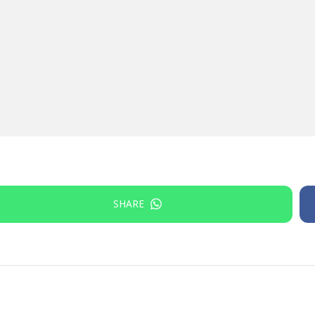
SHARE