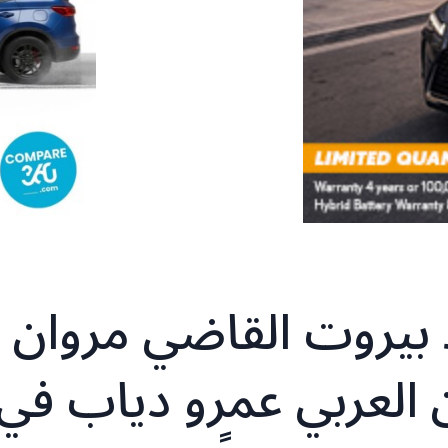
 بيروت القاضي مروان
 العربي عمرو دياب في