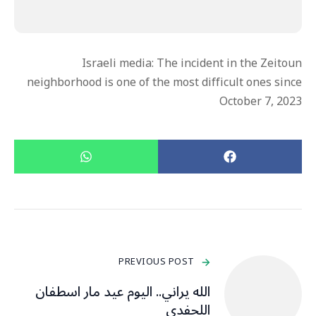
Israeli media: The incident in the Zeitoun
neighborhood is one of the most difficult ones since
October 7, 2023
PREVIOUS POST
الله يراني.. اليوم عيد مار اسطفان
اللحفدي