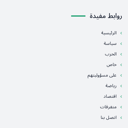
روابط مفيدة
الرئيسية
سياسة
الحرب
خاص
على مسؤوليتهم
رياضة
اقتصاد
متفرقات
اتصل بنا