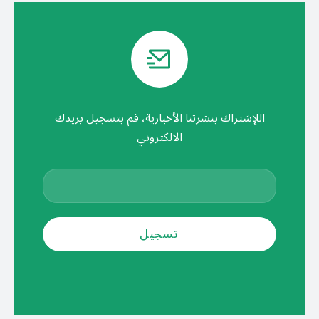
اللإشتراك بنشرتنا الأخبارية، قم بتسجيل بريدك
الالكتروني