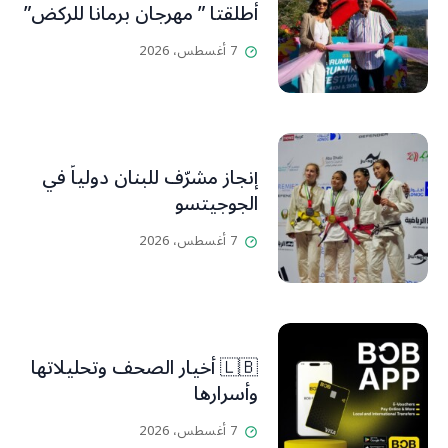
أطلقتا ” مهرجان برمانا للركض”
7 أغسطس، 2026
إنجاز مشرّف للبنان دولياً في
الجوجيتسو
7 أغسطس، 2026
🇱🇧 أخيار الصحف وتحليلاتها
وأسرارها
7 أغسطس، 2026