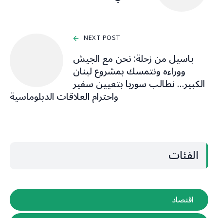
NEXT POST
باسيل من زحلة: نحن مع الجيش
ووراءه ونتمسك بمشروع لبنان
الكبير… نطالب سوريا بتعيين سفير
واحترام العلاقات الدبلوماسية
الفئات
اقتصاد