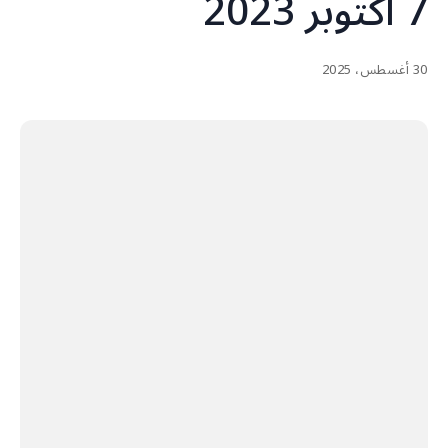
7 أكتوبر 2023
30 أغسطس، 2025