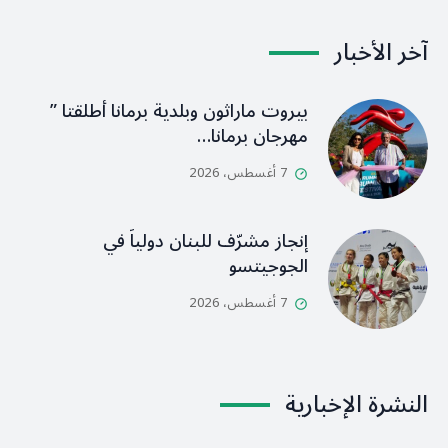
آخر الأخبار
بيروت ماراثون وبلدية برمانا أطلقتا ”
مهرجان برمانا…
7 أغسطس، 2026
إنجاز مشرّف للبنان دولياً في
الجوجيتسو
7 أغسطس، 2026
النشرة الإخبارية