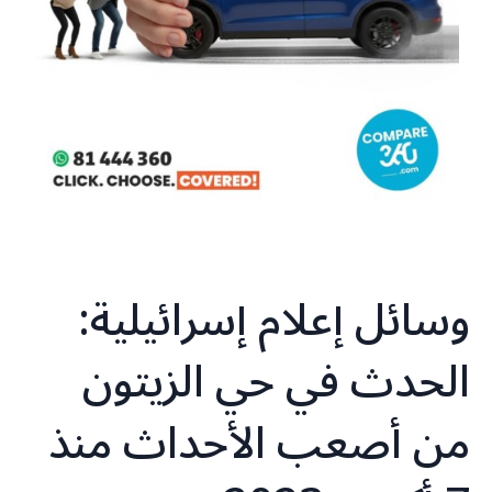
وسائل إعلام إسرائيلية:
الحدث في حي الزيتون
من أصعب الأحداث منذ