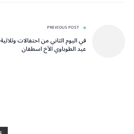
PREVIOUS POST
في اليوم الثاني من احتفالات وثلاثية
عيد الطوباوي الأخ اسطفان