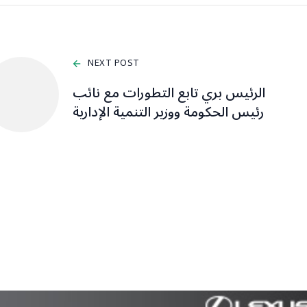
NEXT POST
الرئيس بري تابع التطورات مع نائب
رئيس الحكومة ووزير التنمية الإدارية