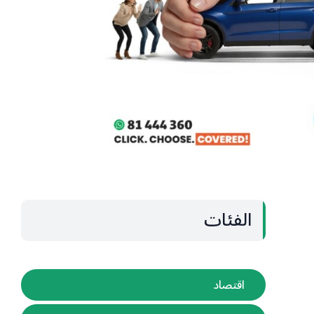
الفئات
اقتصاد