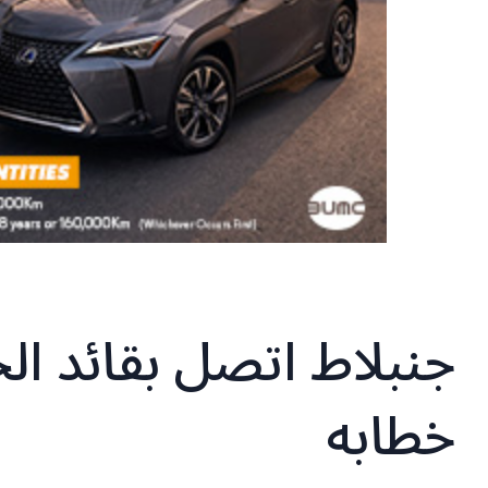
جنبلاط اتصل بقائد الج
خطابه