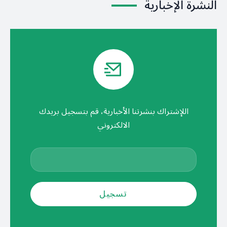
النشرة الإخبارية
اللإشتراك بنشرتنا الأخبارية، قم بتسجيل بريدك
الالكتروني