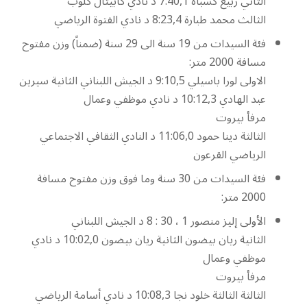
الثاني ربيع كسباه 7:40,1 د نادي كابيتال كلوب
الثالث محمد طبارة 8:23,4 د نادي الفتوة الرياضي
فئة السيدات من 19 سنة الى 29 سنة (ضمناً) وزن مفتوح
مسافة 2000 متر:
الاولى لورا باسيلي 9:10,5 د الجيش اللبناني الثانية سيرين
عبد الهادي 10:12,3 د نادي موظفي وعمال
مرفأ بيروت
الثالثة دينا حمود 11:06,0 د النادي الثقافي الاجتماعي
الرياضي القرعون
فئة السيدات من 30 سنة وما فوق وزن مفتوح مسافة
2000 متر:
الأولى إليز منصور 1 ، 30 : 8 د الجيش اللبناني
الثانية ريان بيضون الثانية ريان بيضون 10:02,0 د نادي
موظفي وعمال
مرفأ بيروت
الثالثة الثالثة خلود نجا 10:08,3 د نادي أسامة الرياضي