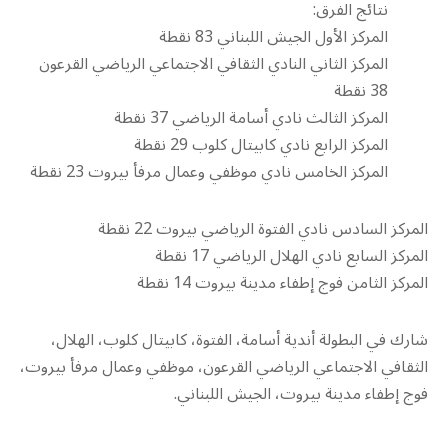
نتائج الفرق:
المركز الأول الجيش اللبناني 83 نقطة
المركز الثاني النادي الثقافي الاجتماعي الرياضي القرعون
38 نقطة
المركز الثالث نادي أسامة الرياضي 37 نقطة
المركز الرابع نادي كابيتال كلوب 29 نقطة
المركز الخامس نادي موظفي وعمال مرفأ بيروت 23 نقطة
المركز السادس نادي الفتوة الرياضي بيروت 22 نقطة
المركز السابع نادي الهلال الرياضي 17 نقطة
المركز الثامن فوج إطفاء مدينة بيروت 14 نقطة
شارك في البطولة أندية أسامة، الفتوة، كابيتال كلوب، الهلال،
الثقافي الاجتماعي الرياضي القرعون، موظفي وعمال مرفأ بيروت،
فوج إطفاء مدينة بيروت، الجيش اللبناني.