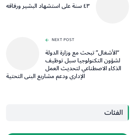
٤٣ سنة على استشهاد البشير ورفاقه
NEXT POST
“الأشغال” تبحث مع وزارة الدولة
لشؤون التكنولوجيا سبل توظيف
الذكاء الاصطناعي لتحديث العمل
الإداري ودعم مشاريع البنى التحتية
الفئات