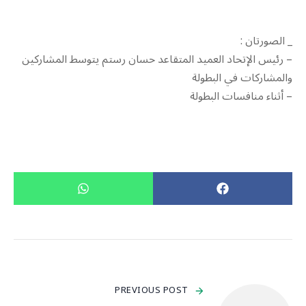
_ الصورتان :
– رئيس الإتحاد العميد المتقاعد حسان رستم يتوسط المشاركين
والمشاركات في البطولة
– أثناء منافسات البطولة
PREVIOUS POST