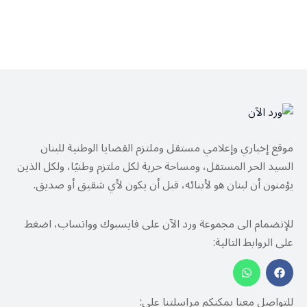
موقع إخباري وإعلامي مستقل وملتزم القضايا الوطنية للبنان
السيد الحر المستقل، ومساحة حرية لكل ملتزم وطنيًا، ولكل الذين
يؤمنون أن لبنان هو لأبنائه، قبل أن يكون لأي شقيق أو صديق.
للإنضمام الى مجموعة ورد الآن على فايسبوك وواتساب، اضغط
على الروابط التالية:
للتواصل معنا يمكنكم مراسلتنا على: