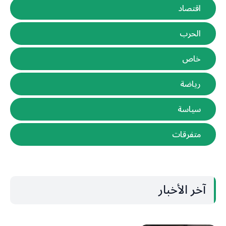
اقتصاد
الحرب
خاص
رياضة
سياسة
متفرقات
آخر الأخبار