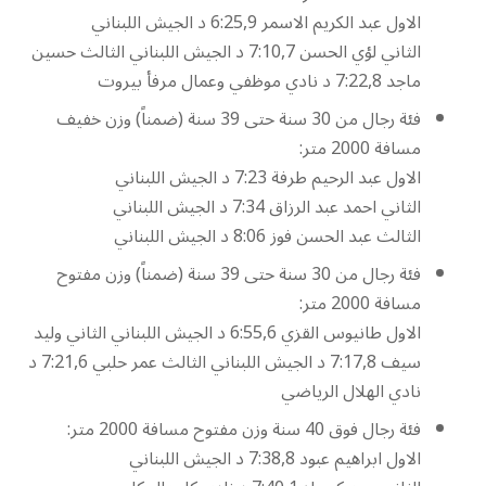
الاول عبد الكريم الاسمر 6:25,9 د الجيش اللبناني
الثاني لؤي الحسن 7:10,7 د الجيش اللبناني الثالث حسين
ماجد 7:22,8 د نادي موظفي وعمال مرفأ بيروت
فئة رجال من 30 سنة حتى 39 سنة (ضمناً) وزن خفيف
مسافة 2000 متر:
الاول عبد الرحيم طرفة 7:23 د الجيش اللبناني
الثاني احمد عبد الرزاق 7:34 د الجيش اللبناني
الثالث عبد الحسن فوز 8:06 د الجيش اللبناني
فئة رجال من 30 سنة حتى 39 سنة (ضمناً) وزن مفتوح
مسافة 2000 متر:
الاول طانيوس القزي 6:55,6 د الجيش اللبناني الثاني وليد
سيف 7:17,8 د الجيش اللبناني الثالث عمر حلبي 7:21,6 د
نادي الهلال الرياضي
فئة رجال فوق 40 سنة وزن مفتوح مسافة 2000 متر:
الاول ابراهيم عبود 7:38,8 د الجيش اللبناني