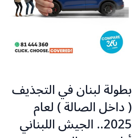
بطولة لبنان في التجذيف
( داخل الصالة ) لعام
2025.. الجيش اللبناني