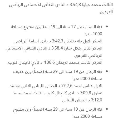
الثالث محمد جبارة 3:54,8 د النادي الثقافي الاجتماعي الرياضي
القرعون
فئة الشباب من 17 سنة الى 19 سنة وزن مفتوح مسافة
1000 متر:
المركز الاول طه بعلبكي 3:42,3 د نادي اسامة الرياضي
المركز الثاني هلال جبارة 3:58,4 د النادي الثقافي الاجتماعي
الرياضي القرعون
المركز الثالث مـحمد ترجمان 4:06,6 د نادي كابيتال كلوب.
فئة الرجال من 19 سنة الى 29 سنة (ضمناً) وزن خفيف
مسافة 2000 متر:
الاول عباس احمد 7:07,6 د الجيش اللبناني الثاني محـمد
عطوي 7:09,8 د نادي كابيتال كلوب الثالث احمد محمد
7:12,0 د الجيش اللبناني
فئة الرجال من 19 سنة الى 29 سنة (ضمناً) وزن مفتوح
مسافة 2000 متر: