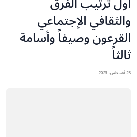
أول ترتيب الفرق
والثقافي الإجتماعي
القرعون وصيفاً وأسامة
ثالثاً
28 أغسطس، 2025