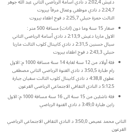
دغيش 2:02,4 د نادي أسامة الرياضي الثاني عبد الله جوهر
2:24,7 د نادي موظفي وعمال مرفأ بيروت
الثالث حمزة حنبلي 2:25,7 د فوج اطفاء بيروت
صغار 15 سنة وما دون (اناث) مسافة 500 متر :
الاول ماريا دغيش 2:13,9 د نادي أسامة الرياضي الثاني
سيال حسنين 2:31,5 د نادي كابيتال كلوب الثالث ماريا
حنبلي 2:43,3 د فوج اطفاء بيروت
فئة أولاد من 12 سنة لغاية 14 سنة مسافة 1000 م: الاول
رام طبارة 3:50,5 د نادي الفتوة الرياضي الثاني مصطفى
عطوي 4:38,8 د نادي كابيتال كلوب الثالث سفيان جبارة
5:12.5 د النادي الثقافي الاجتماعي الرياضي القرعون
فئة ناشئين من 15 سنة الى 16 سنة مسافة 1000 م: الاول
راين طبارة 3:49,0 د نادي الفتوة الرياضي
الثاني محمد عميص 3:50,0 د النادي الثقافي الاجتماعي الرياضي
القرعون