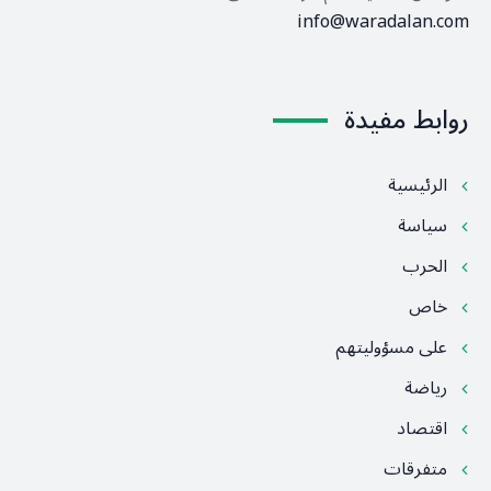
info@waradalan.com
روابط مفيدة
الرئيسية
سياسة
الحرب
خاص
على مسؤوليتهم
رياضة
اقتصاد
متفرقات