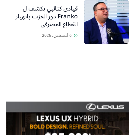
قيادي كتائبي يكشف ل
Franko دور الحزب بانهيار
القطاع المصرفي
6 أغسطس، 2026