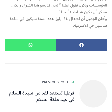
المؤسسات ولكن، نقول ايضا ” نحن قديسو هذا الشرق و لكن،
ممكن أن نكون شياطينه أيضا.”
وأعلن الجميل أن احتفال ١٤ ايلول هذه السنة سيكون في ساحة
ساسين في الاشرفية.
PREVIOUS POST
قرطبا تستعد لقداس سيدة السلام
في عيد ملكة السلام