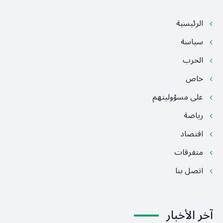
الرئيسية
سياسة
الحرب
خاص
على مسؤوليتهم
رياضة
اقتصاد
متفرقات
اتصل بنا
آخر الأخبار