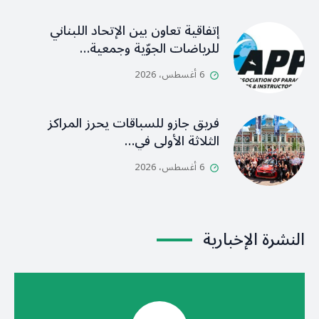
إتفاقية تعاون بين الإتحاد اللبناني
للرياضات الجوّية وجمعية…
6 أغسطس، 2026
فريق جازو للسباقات يحرز المراكز
الثلاثة الأولى في…
6 أغسطس، 2026
النشرة الإخبارية