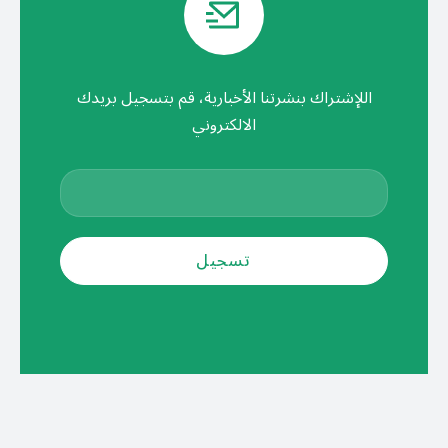
اللإشتراك بنشرتنا الأخبارية، قم بتسجيل بريدك
الالكتروني