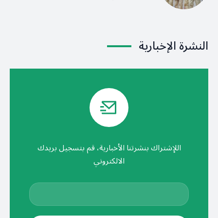
النشرة الإخبارية
اللإشتراك بنشرتنا الأخبارية، قم بتسجيل بريدك
الالكتروني