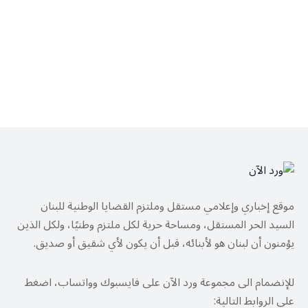
موقع إخباري وإعلامي مستقل وملتزم القضايا الوطنية للبنان
السيد الحر المستقل، ومساحة حرية لكل ملتزم وطنيًا، ولكل الذين
يؤمنون أن لبنان هو لأبنائه، قبل أن يكون لأي شقيق أو صديق.
للإنضمام الى مجموعة ورد الآن على فايسبوك وواتساب، اضغط
على الروابط التالية: