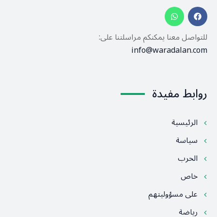
للتواصل معنا يمكنكم مراسلتنا على:
info@waradalan.com
روابط مفيدة
الرئيسية
سياسة
الحرب
خاص
على مسؤوليتهم
رياضة