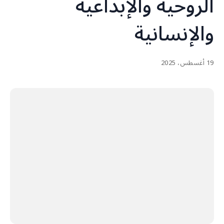
الروحية والإبداعية
والإنسانية
19 أغسطس، 2025