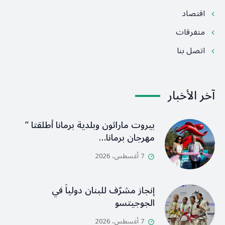
اقتصاد
متفرقات
اتصل بنا
آخر الأخبار
بيروت ماراثون وبلدية برمانا أطلقتا ”
مهرجان برمانا…
7 أغسطس، 2026
إنجاز مشرّف للبنان دولياً في
الجوجيتسو
7 أغسطس، 2026