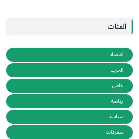
الفئات
اقتصاد
الحرب
خاص
رياضة
سياسة
متفرقات