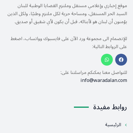
موقع إخباري وإعلامي مستقل وملتزم القضايا الوطنية للبنان
السيد الحر المستقل، ومساحة حرية لكل ملتزم وطنيًا، ولكل الذين
يؤمنون أن لبنان هو لأبنائه، قبل أن يكون لأي شقيق أو صديق.
للإنضمام الى مجموعة ورد الآن على فايسبوك وواتساب، اضغط
على الروابط التالية:
للتواصل معنا يمكنكم مراسلتنا على:
info@waradalan.com
روابط مفيدة
الرئيسية