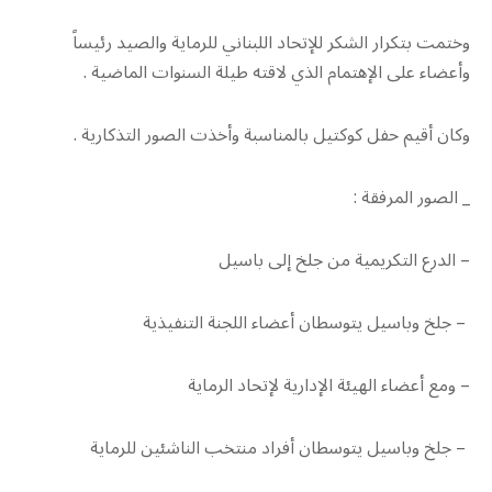
وختمت بتكرار الشكر للإتحاد اللبناني للرماية والصيد رئيساً
وأعضاء على الإهتمام الذي لاقته طيلة السنوات الماضية .
وكان أقيم حفل كوكتيل بالمناسبة وأخذت الصور التذكارية .
_ الصور المرفقة :
– الدرع التكريمية من جلخ إلى باسيل
– جلخ وباسيل يتوسطان أعضاء اللجنة التنفيذية
– ومع أعضاء الهيئة الإدارية لإتحاد الرماية
– جلخ وباسيل يتوسطان أفراد منتخب الناشئين للرماية