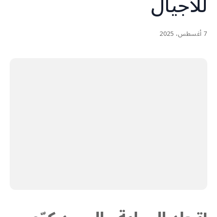
للأجيال
7 أغسطس، 2025