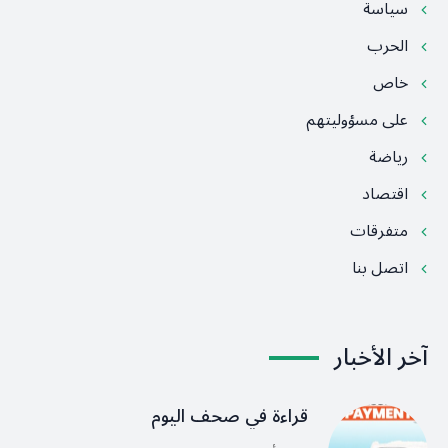
سياسة
الحرب
خاص
على مسؤوليتهم
رياضة
اقتصاد
متفرقات
اتصل بنا
آخر الأخبار
قراءة في صحف اليوم