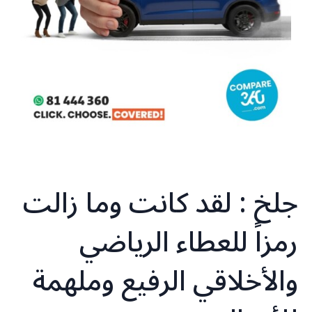
جلخ : لقد كانت وما زالت
رمزاً للعطاء الرياضي
والأخلاقي الرفيع وملهمة