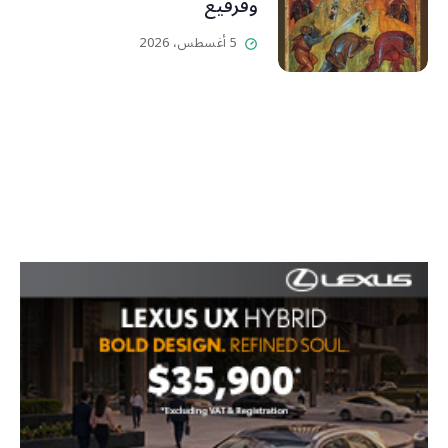
وفرقيع
5 أغسطس، 2026