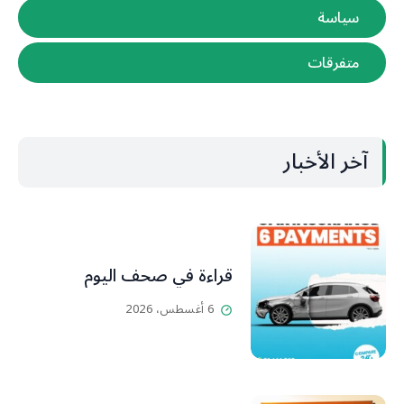
سياسة
متفرقات
آخر الأخبار
قراءة في صحف اليوم
6 أغسطس، 2026