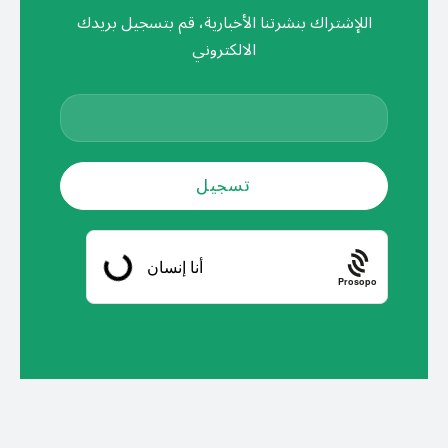
اللإشتراك بنشرتنا الأخبارية، قم بتسجيل بريدك
الالكتروني
Prosopo