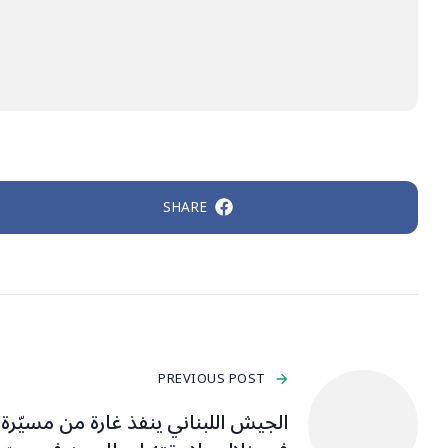
SHARE
PREVIOUS POST
الجيش اللبناني ينفذ غارة من مسيّرة