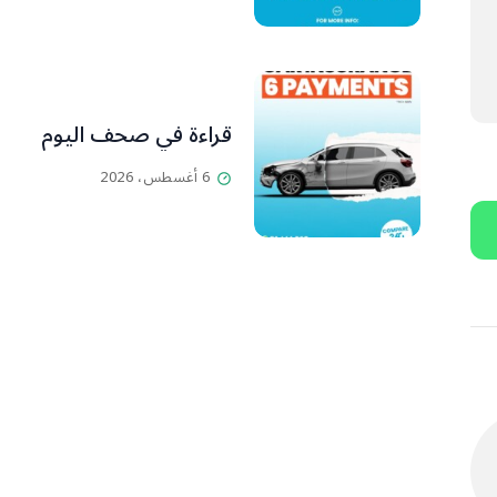
قراءة في صحف اليوم
6 أغسطس، 2026