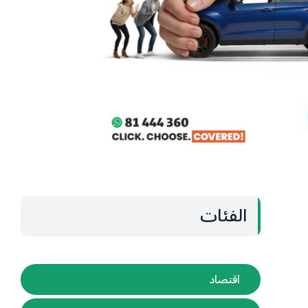
الفئات
اقتصاد