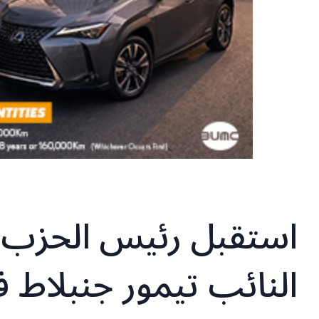
استقبل رئيس الحزب ا
النائب تيمور جنبلاط 