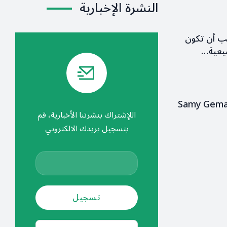
النشرة الإخبارية
ب أن تكون
يعية…
Samy Gemaye
اللإشتراك بنشرتنا الأخبارية، قم
بتسجيل بريدك الالكتروني