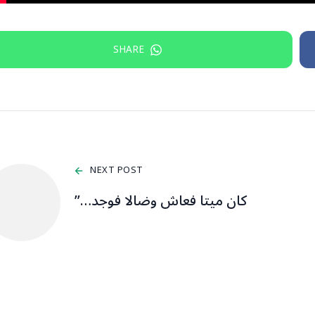
SHARE
NEXT POST
كان ميتا فعاش وضالا فوجد…”