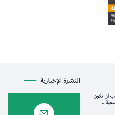
النشرة الإخبارية
ب أن تكون
يعية…