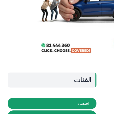
الفئات
اقتصاد