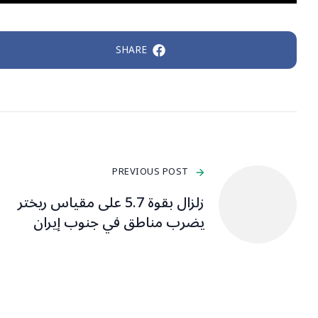
SHARE
PREVIOUS POST
زلزال بقوة 5.7 على مقياس ريختر
يضرب مناطق في جنوب إيران