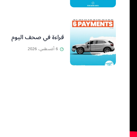
قراءة في صحف اليوم
6 أغسطس، 2026