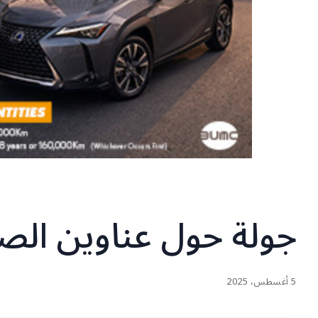
جولة حول عناوين الص
5 أغسطس، 2025