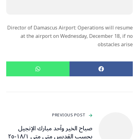
Director of Damascus Airport: Operations will resume
at the airport on Wednesday, December 18, if no
obstacles arise
PREVIOUS POST
صباح الخير وأحد مبارك الإنجيل
بحسب القديس متى متى ١٨/١-٢٥