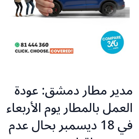
مدير مطار دمشق: عودة
العمل بالمطار يوم الأربعاء
في 18 ديسمبر بحال عدم