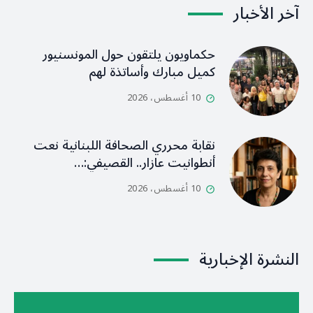
آخر الأخبار
حكماويون يلتقون حول المونسنيور
كميل مبارك وأساتذة لهم
10 أغسطس، 2026
نقابة محرري الصحافة اللبنانية نعت
أنطوانيت عازار.. القصيفي:…
10 أغسطس، 2026
النشرة الإخبارية