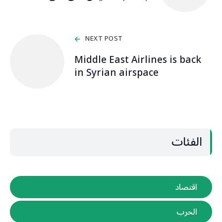
NEXT POST
Middle East Airlines is back
in Syrian airspace
الفئات
اقتصاد
الحرب