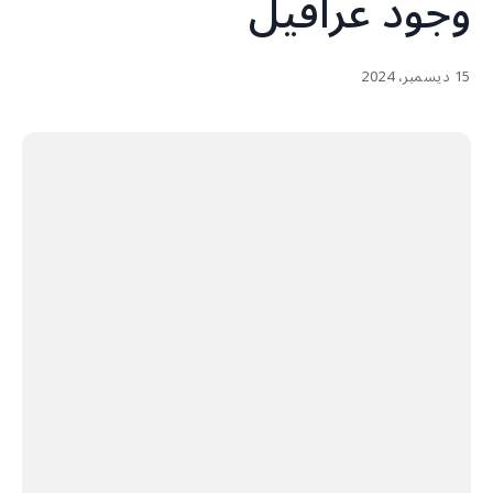
وجود عراقيل
15 ديسمبر، 2024