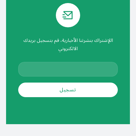
اللإشتراك بنشرتنا الأخبارية، قم بتسجيل بريدك
الالكتروني