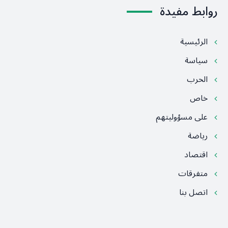
روابط مفيدة
الرئيسية
سياسة
الحرب
خاص
على مسؤوليتهم
رياضة
اقتصاد
متفرقات
اتصل بنا