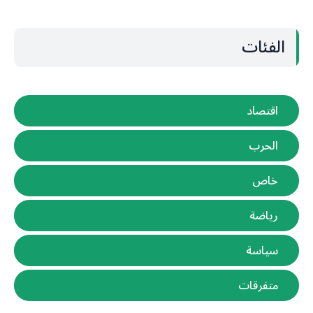
الفئات
اقتصاد
الحرب
خاص
رياضة
سياسة
متفرقات