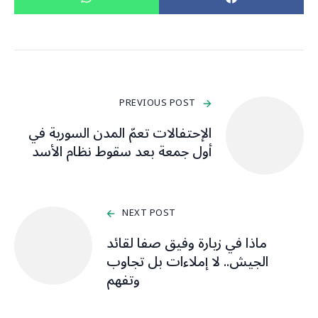
PREVIOUS POST
الإحتفالات تعمّ المدن السورية في
أول جمعة بعد سقوط نظام ⁧‫الأسد
NEXT POST
ماذا في زيارة وفيق صفا لقائد
الجيش.. لا إملاءات بل تجاوب
وتفهم