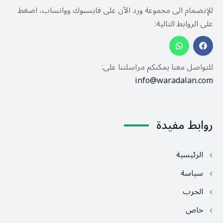
للإنضمام الى مجموعة ورد الآن على فايسبوك وواتساب، اضغط
على الروابط التالية:
للتواصل معنا يمكنكم مراسلتنا على:
info@waradalan.com
روابط مفيدة
الرئيسية
سياسة
الحرب
خاص