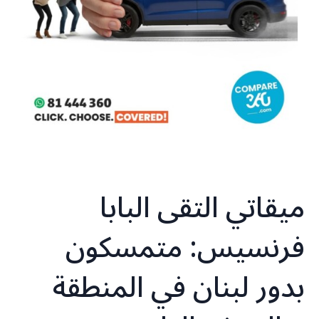
ميقاتي التقى البابا
فرنسيس: متمسكون
بدور لبنان في المنطقة