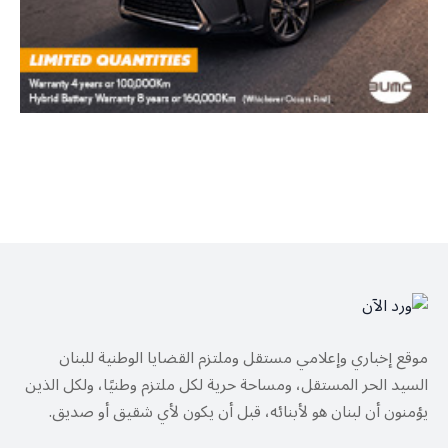
موقع إخباري وإعلامي مستقل وملتزم القضايا الوطنية للبنان
السيد الحر المستقل، ومساحة حرية لكل ملتزم وطنيًا، ولكل الذين
يؤمنون أن لبنان هو لأبنائه، قبل أن يكون لأي شقيق أو صديق.