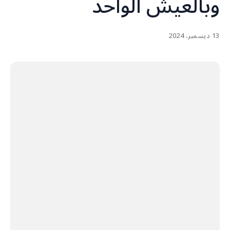
وبالعيش الواحد
13 ديسمبر، 2024