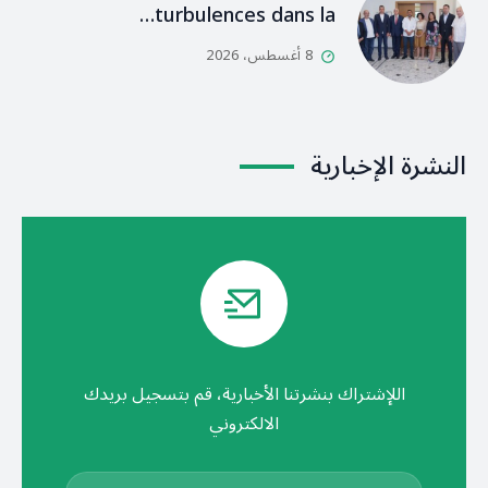
turbulences dans la…
8 أغسطس، 2026
النشرة الإخبارية
اللإشتراك بنشرتنا الأخبارية، قم بتسجيل بريدك
الالكتروني