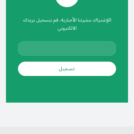
اللإشتراك بنشرتنا الأخبارية، قم بتسجيل بريدك
الالكتروني