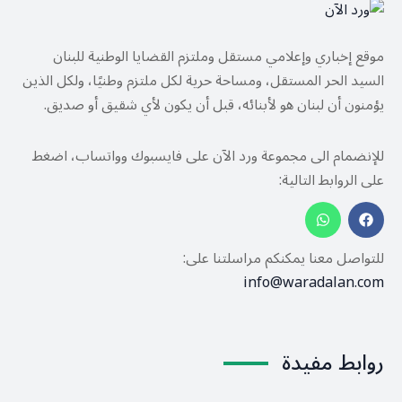
موقع إخباري وإعلامي مستقل وملتزم القضايا الوطنية للبنان
السيد الحر المستقل، ومساحة حرية لكل ملتزم وطنيًا، ولكل الذين
يؤمنون أن لبنان هو لأبنائه، قبل أن يكون لأي شقيق أو صديق.
للإنضمام الى مجموعة ورد الآن على فايسبوك وواتساب، اضغط
على الروابط التالية:
للتواصل معنا يمكنكم مراسلتنا على:
info@waradalan.com
روابط مفيدة