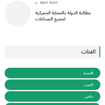
NEXT POST
مطالبة الدولة بالحماية الجمركية
لجميع الصناعات
الفئات
اقتصاد
الحرب
خاص