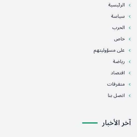
الرئيسية
سياسة
الحرب
خاص
على مسؤوليتهم
رياضة
اقتصاد
متفرقات
اتصل بنا
آخر الأخبار