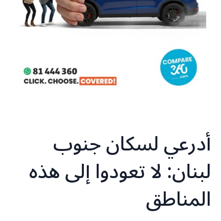
أدرعي لسكان جنوب
لبنان: لا تعودوا إلى هذه
المناطق