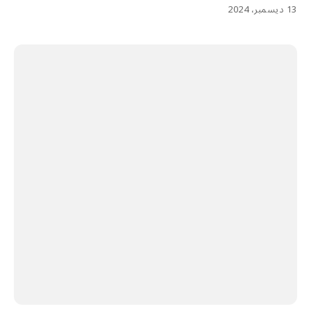
13 ديسمبر، 2024