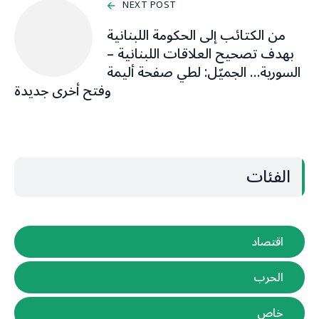
NEXT POST
من الكتائب إلى الحكومة اللبنانية
بهدف تصحيح العلاقات اللبنانية –
السورية… الجميّل: لطي صفحة أليمة
وفتح أخرى جديدة
الفئات
اقتصاد
الحرب
خاص