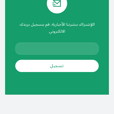
اللإشتراك بنشرتنا الأخبارية، قم بتسجيل بريدك
الالكتروني