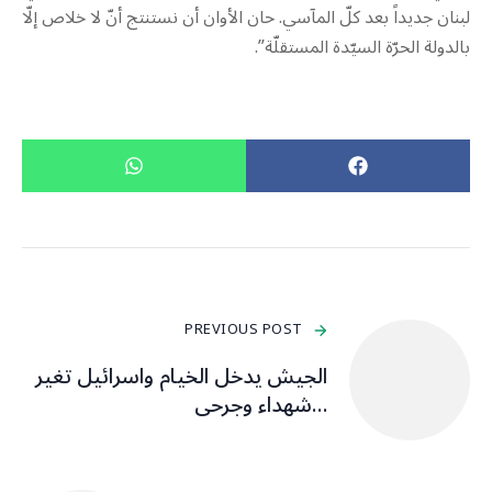
لبنان جديداً بعد كلّ المآسي. حان الأوان أن نستنتج أنّ لا خلاص إلّا
بالدولة الحرّة السيّدة المستقلّة”.
PREVIOUS POST
الجيش يدخل الخيام واسرائيل تغير
…شهداء وجرحى