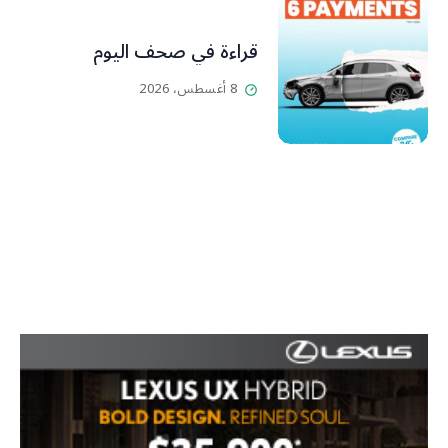
قراءة في صحف اليوم
8 أغسطس، 2026