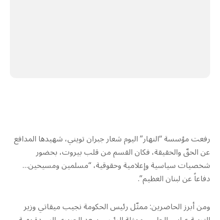
رفعت مؤسسة “النهار” اليوم شعار جبران تويني، شهيدها المدافع
عن الحقّ والحقيقة، فكان القسم من قلب بيروت، بحضور
شخصيات سياسية وإعلامية وحقوقية، “مسلمين ومسيحين…
دفاعاً عن لبنان العظيم”.
ومن أبرز الحاضرين: ممثّل رئيس الحكومة نجيب ميقاتي وزير