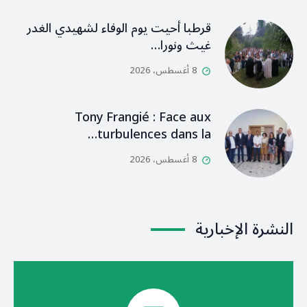
قرطبا أحيت يوم الوفاء لشهيدي الغدر
غيث ونورا…
8 أغسطس، 2026
Tony Frangié : Face aux
turbulences dans la…
8 أغسطس، 2026
النشرة الإخبارية