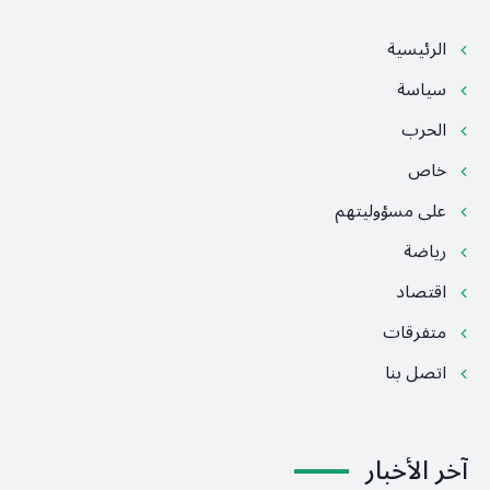
الرئيسية
سياسة
الحرب
خاص
على مسؤوليتهم
رياضة
اقتصاد
متفرقات
اتصل بنا
آخر الأخبار