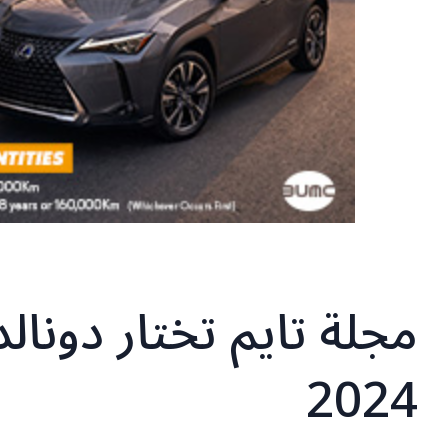
مجلة تايم تختار دونا
2024