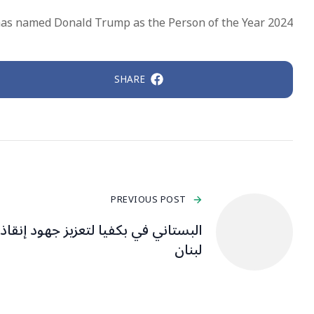
as named Donald Trump as the Person of the Year 2024
SHARE
PREVIOUS POST
البستاني في بكفيا لتعزيز جهود إنقاذ
لبنان