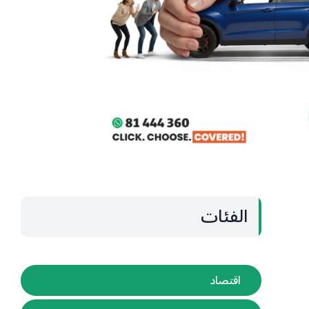
الفئات
اقتصاد