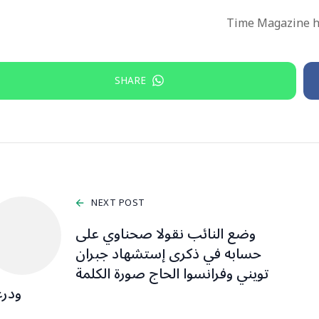
Time Magazine h
SHARE
NEXT POST
وضع النائب نقولا صحناوي على
حسابه في ذكرى إستشهاد جبران
تويني وفرانسوا الحاج صورة الكلمة
ودرع