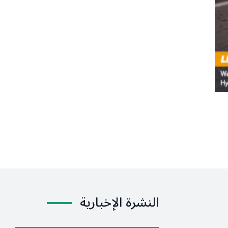
النشرة الإخبارية