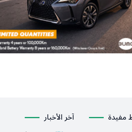
ط مفيدة
آخر الأخبار