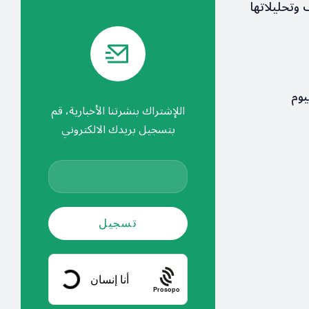
ف وتحليلاتها
يوم
اللإشتراك بنشرتنا الأخبارية، قم
بتسجيل بريدك الالكتروني
Prosopo