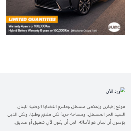
موقع إخباري وإعلامي مستقل وملتزم القضايا الوطنية للبنان
السيد الحر المستقل، ومساحة حرية لكل ملتزم وطنيًا، ولكل الذين
يؤمنون أن لبنان هو لأبنائه، قبل أن يكون لأي شقيق أو صديق.