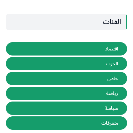
الفئات
اقتصاد
الحرب
خاص
رياضة
سياسة
متفرقات