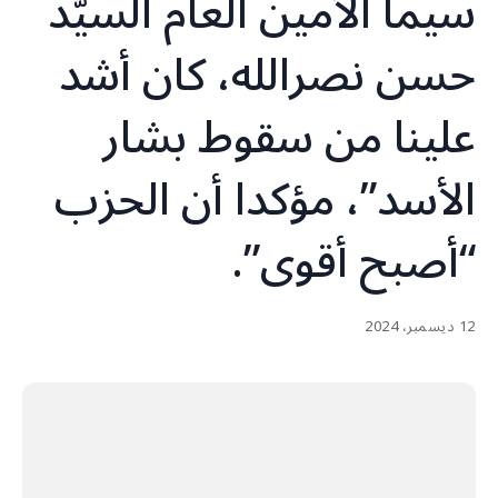
سيما الأمين العام السيّد
حسن نصرالله، كان أشد
علينا من سقوط بشار
الأسد”، مؤكدا أن الحزب
“أصبح أقوى”.
12 ديسمبر، 2024