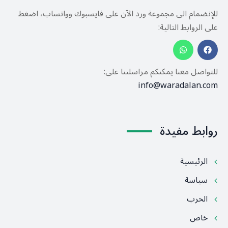
للإنضمام الى مجموعة ورد الآن على فايسبوك وواتساب، اضغط
على الروابط التالية:
للتواصل معنا يمكنكم مراسلتنا على:
info@waradalan.com
روابط مفيدة
الرئيسية
سياسة
الحرب
خاص