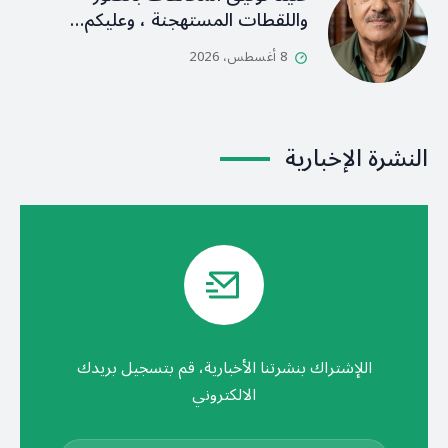
واللقطات المستهجنة ، وعليكم…
8 أغسطس، 2026
النشرة الإخبارية
اللإشتراك بنشرتنا الأخبارية، قم بتسجيل بريدك
الالكتروني