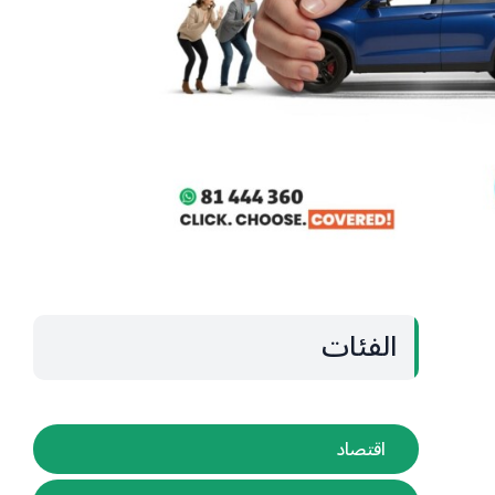
الفئات
اقتصاد