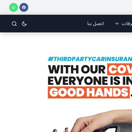
رقات
اتصل بنا