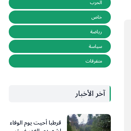
الحرب
خاص
رياضة
سياسة
متفرقات
آخر الأخبار
قرطبا أحيت يوم الوفاء