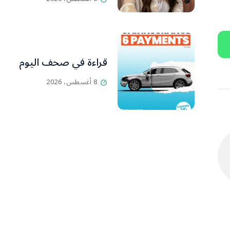
قراءة في صحف اليوم
8 أغسطس، 2026