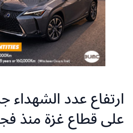
ارتفاع عدد الشهداء ج
على قطاع غزة منذ فجر اليوم