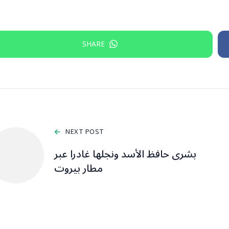
SHARE
NEXT POST
بشرى حافظ الأسد ونجلها غادرا عبر
مطار بيروت