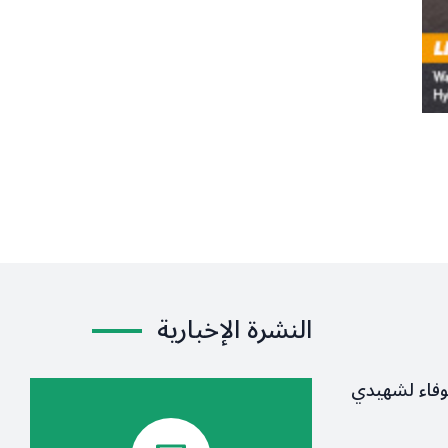
النشرة الإخبارية
وفاء لشهيدي