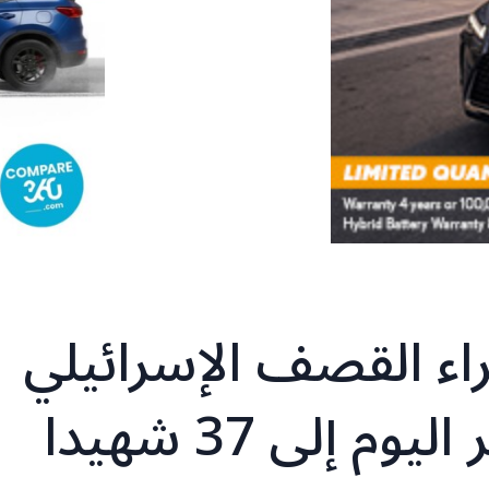
راء القصف الإسرائيلي
 إلى 37 شهيدا