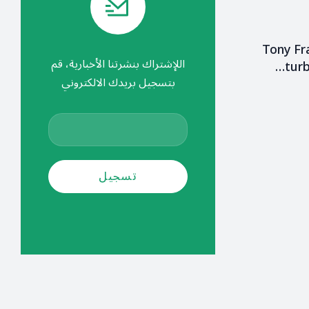
Tony Fr
اللإشتراك بنشرتنا الأخبارية، قم
turb
بتسجيل بريدك الالكتروني