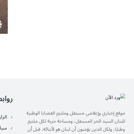
رواب
موقع إخباري وإعلامي مستقل وملتزم القضايا الوطنية
الرئ
للبنان السيد الحر المستقل، ومساحة حرية لكل ملتزم
سيا
وطنيًا، ولكل الذين يؤمنون أن لبنان هو لأبنائه، قبل أن