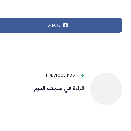
SHARE
PREVIOUS POST
قراءة في صحف اليوم