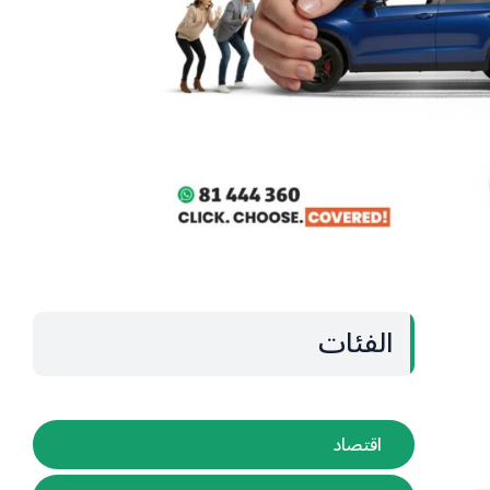
الفئات
اقتصاد