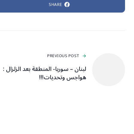
SHARE
PREVIOUS POST
لبنان – سوريا- المنطقة بعد الزلزال :
هواجس وتحديات!!!