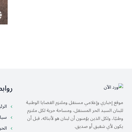
رواب
موقع إخباري وإعلامي مستقل وملتزم القضايا الوطنية
الرئ
للبنان السيد الحر المستقل، ومساحة حرية لكل ملتزم
سيا
وطنيًا، ولكل الذين يؤمنون أن لبنان هو لأبنائه، قبل أن
يكون لأي شقيق أو صديق.
الح