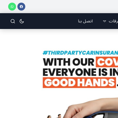
رقات
اتصل بنا