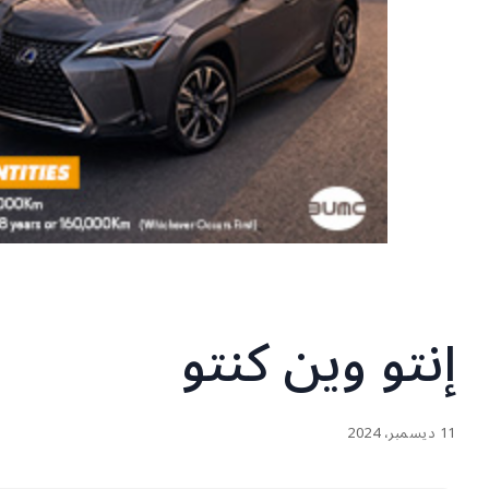
إنتو وين كنتو
11 ديسمبر، 2024