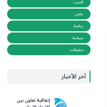
الحرب
خاص
رياضة
سياسة
متفرقات
آخر الأخبار
إتفاقية تعاون بين