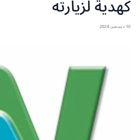
كهدية لزيارته
10 ديسمبر، 2024