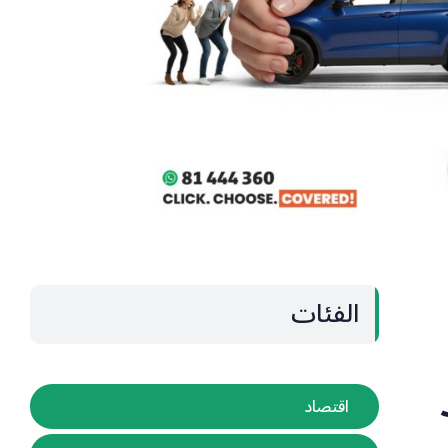
الفئات
اقتصاد