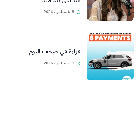
سياسي لسامنتا
8 أغسطس، 2026
قراءة في صحف اليوم
8 أغسطس، 2026