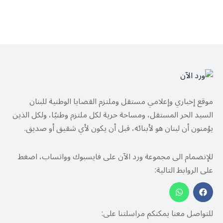
موقع إخباري وإعلامي مستقل وملتزم القضايا الوطنية للبنان
السيد الحر المستقل، ومساحة حرية لكل ملتزم وطنيًا، ولكل الذين
يؤمنون أن لبنان هو لأبنائه، قبل أن يكون لأي شقيق أو صديق.
للإنضمام الى مجموعة ورد الآن على فايسبوك وواتساب، اضغط
على الروابط التالية:
للتواصل معنا يمكنكم مراسلتنا على: