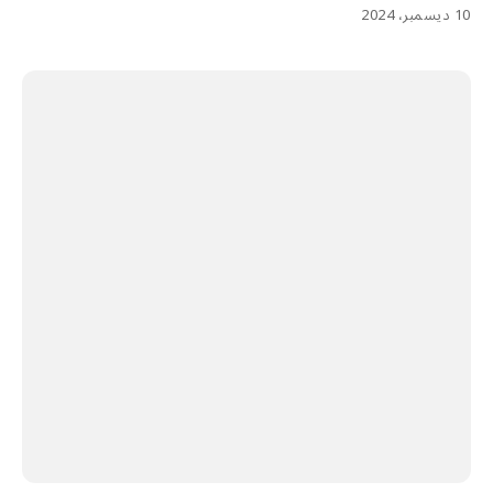
10 ديسمبر، 2024