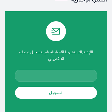
اللإشتراك بنشرتنا الأخبارية، قم بتسجيل بريدك
الالكتروني