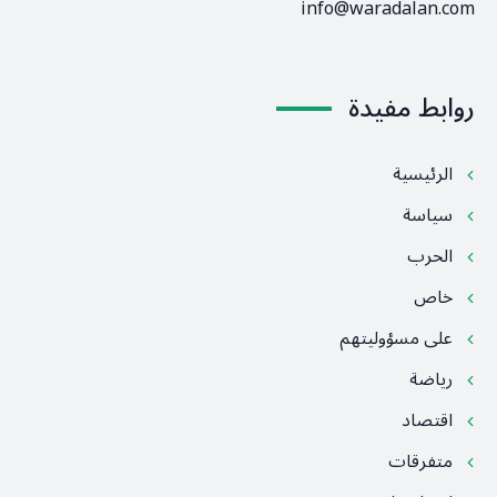
info@waradalan.com
روابط مفيدة
الرئيسية
سياسة
الحرب
خاص
على مسؤوليتهم
رياضة
اقتصاد
متفرقات