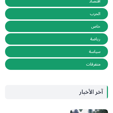
اقتصاد
الحرب
خاص
رياضة
سياسة
متفرقات
آخر الأخبار