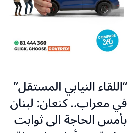
“اللقاء النيابي المستقل”
في معراب.. كنعان: لبنان
بأمس الحاجة الى ثوابت