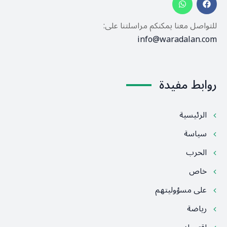
للتواصل معنا يمكنكم مراسلتنا على:
info@waradalan.com
روابط مفيدة
الرئيسية
سياسة
الحرب
خاص
على مسؤوليتهم
رياضة