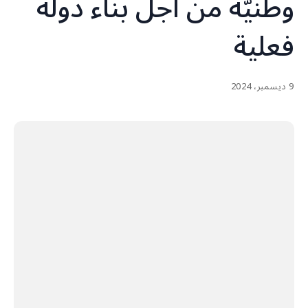
وطنيّة من أجل بناء دولة
فعلية
9 ديسمبر، 2024