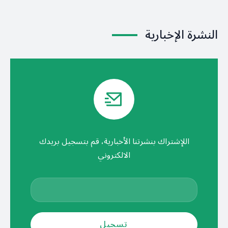
النشرة الإخبارية
اللإشتراك بنشرتنا الأخبارية، قم بتسجيل بريدك
الالكتروني