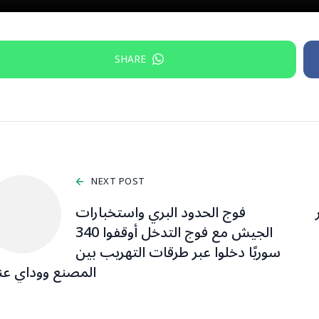
SHARE
NEXT POST
فوج الحدود البري واستخبارات
الجيش مع فوج التدخل أوقفوا 340
سوريًا دخلوا عبر طرقات التهريب بين
المصنع ووداي عن