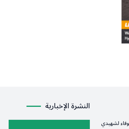
النشرة الإخبارية
وفاء لشهيدي