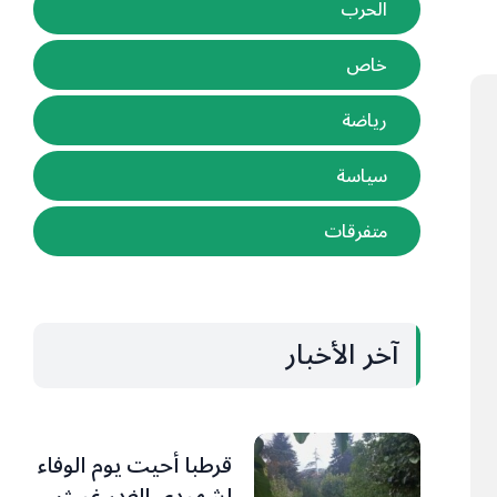
الحرب
خاص
رياضة
سياسة
متفرقات
آخر الأخبار
قرطبا أحيت يوم الوفاء