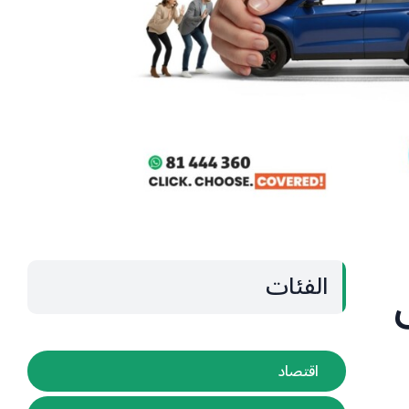
الفئات
اقتصاد