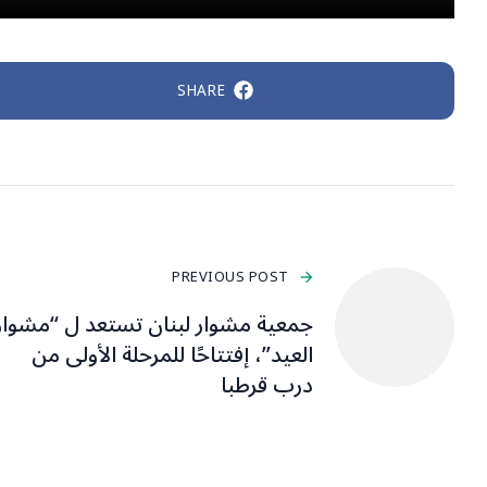
SHARE
PREVIOUS POST
جمعية مشوار لبنان تستعد ل “مشوار
العيد”، إفتتاحًا للمرحلة الأولى من
درب قرطبا