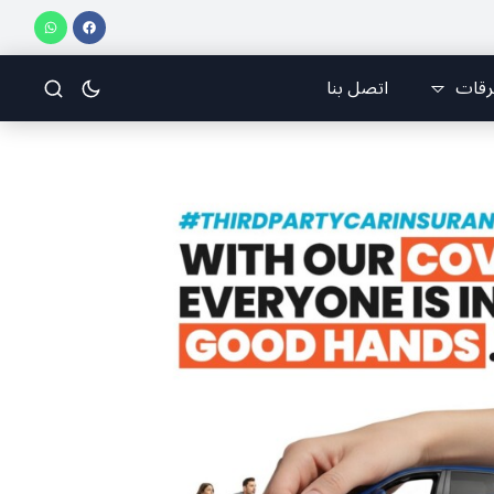
رقات
اتصل بنا