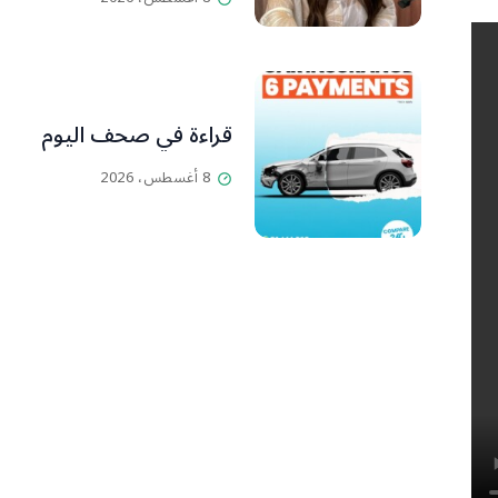
قراءة في صحف اليوم
8 أغسطس، 2026