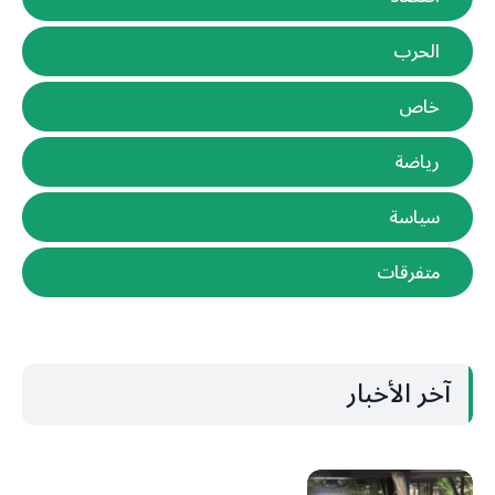
الحرب
خاص
رياضة
سياسة
متفرقات
آخر الأخبار