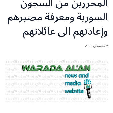
المحررين من السجون
السورية ومعرفة مصيرهم
وإعادتهم الى عائلاتهم
9 ديسمبر، 2024