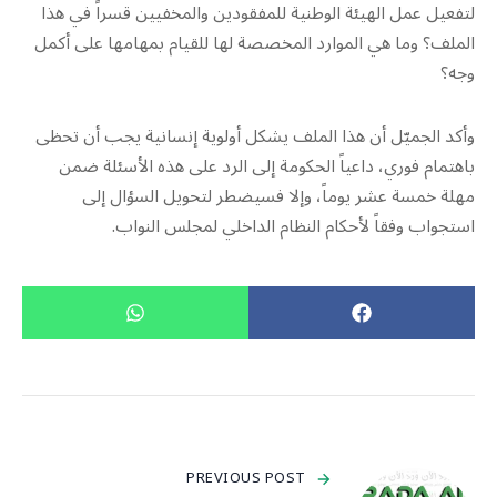
لتفعيل عمل الهيئة الوطنية للمفقودين والمخفيين قسراً في هذا
الملف؟ وما هي الموارد المخصصة لها للقيام بمهامها على أكمل
وجه؟
وأكد الجميّل أن هذا الملف يشكل أولوية إنسانية يجب أن تحظى
باهتمام فوري، داعياً الحكومة إلى الرد على هذه الأسئلة ضمن
مهلة خمسة عشر يوماً، وإلا فسيضطر لتحويل السؤال إلى
استجواب وفقاً لأحكام النظام الداخلي لمجلس النواب.
PREVIOUS POST