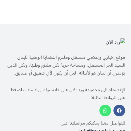
موقع إخباري وإعلامي مستقل وملتزم القضايا الوطنية للبنان
السيد الحر المستقل، ومساحة حرية لكل ملتزم وطنيًا، ولكل الذين
يؤمنون أن لبنان هو لأبنائه، قبل أن يكون لأي شقيق أو صديق.
للإنضمام الى مجموعة ورد الآن على فايسبوك وواتساب، اضغط
على الروابط التالية:
للتواصل معنا يمكنكم مراسلتنا على: