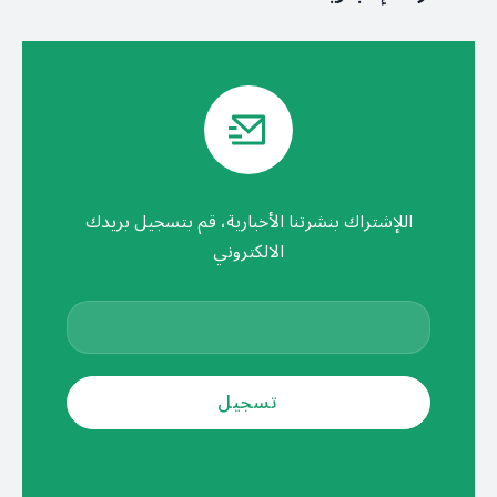
اللإشتراك بنشرتنا الأخبارية، قم بتسجيل بريدك
الالكتروني