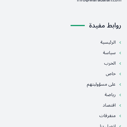
info@waradalan.com
روابط مفيدة
الرئيسية
سياسة
الحرب
خاص
على مسؤوليتهم
رياضة
اقتصاد
متفرقات
اتصل بنا