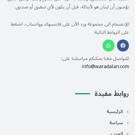
يؤمنون أن لبنان هو لأبنائه، قبل أن يكون لأي شقيق أو صديق.
للإنضمام الى مجموعة ورد الآن على فايسبوك وواتساب، اضغط
على الروابط التالية:
للتواصل معنا يمكنكم مراسلتنا على:
info@waradalan.com
روابط مفيدة
الرئيسية
سياسة
الحرب