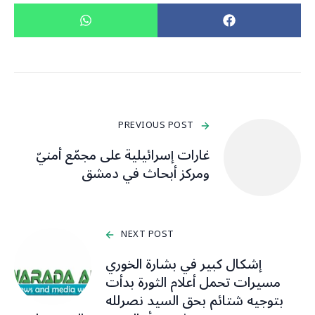
PREVIOUS POST
غارات إسرائيلية على مجمّع أمنيّ
ومركز أبحاث في دمشق
NEXT POST
إشكال كبير في بشارة الخوري
مسيرات تحمل أعلام الثورة بدأت
بتوجيه شتائم بحق السيد نصرلله