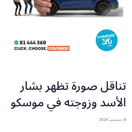
تناقل صورة تظهر بشار
الأسد وزوجته في موسكو
8 ديسمبر، 2024