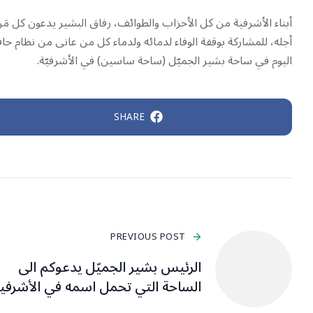
أبناء الأشرفية من كل الأحزاب والطوائف، رفاق البشير يدعون كل م
أجله، للمشاركة بوقفة الوفاء لدمائه ولدماء كل من عانى من نظام حا
اليوم في ساحة بشير الجميّل (ساحة ساسين) في الأشرفيّة.
SHARE
PREVIOUS POST
الرئيس بشير الجميّل يدعوكم الى
الساحة التي تحمل اسمه في الأشرفي