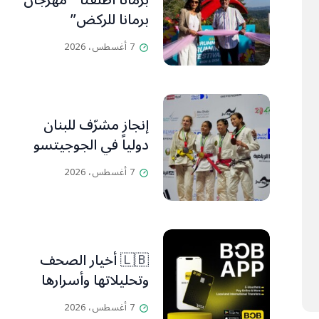
برمانا أطلقتا ” مهرجان
برمانا للركض”
7 أغسطس، 2026
إنجاز مشرّف للبنان
دولياً في الجوجيتسو
7 أغسطس، 2026
🇱🇧 أخيار الصحف
وتحليلاتها وأسرارها
7 أغسطس، 2026