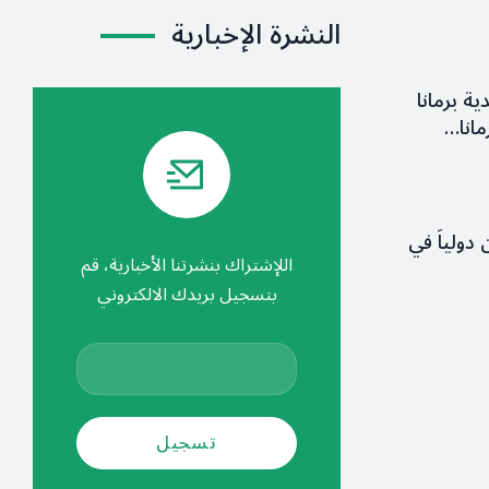
النشرة الإخبارية
ية برمانا
مانا…
 دولياً في
اللإشتراك بنشرتنا الأخبارية، قم
بتسجيل بريدك الالكتروني