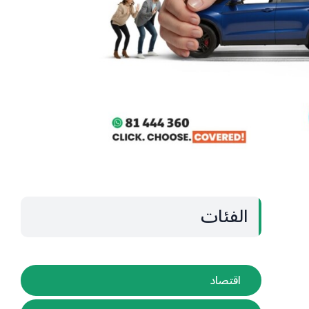
الفئات
اقتصاد