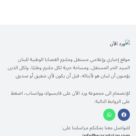
موقع إخباري وإعلامي مستقل وملتزم القضايا الوطنية للبنان
السيد الحر المستقل، ومساحة حرية لكل ملتزم وطنيًا، ولكل الذين
يؤمنون أن لبنان هو لأبنائه، قبل أن يكون لأي شقيق أو صديق.
للإنضمام الى مجموعة ورد الآن على فايسبوك وواتساب، اضغط
على الروابط التالية:
للتواصل معنا يمكنكم مراسلتنا على: