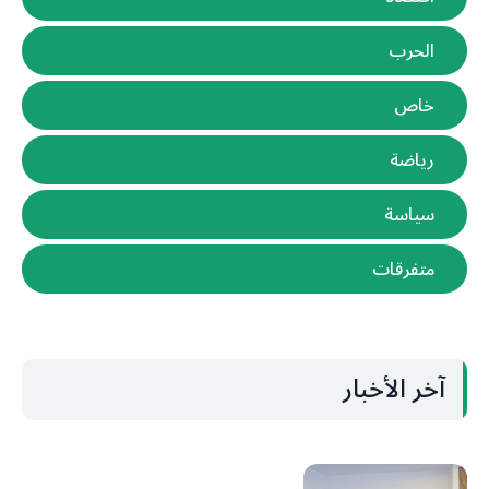
الحرب
خاص
رياضة
سياسة
متفرقات
آخر الأخبار