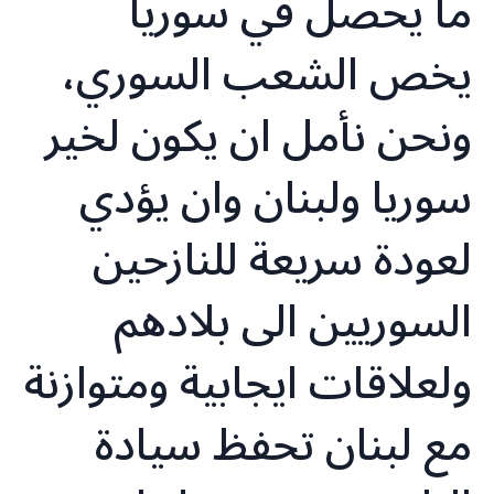
‏ما يحصل في سوريا
يخص الشعب السوري،
ونحن نأمل ان يكون لخير
سوريا ولبنان وان يؤدي
لعودة سريعة للنازحين
السوريين الى بلادهم
ولعلاقات ايجابية ومتوازنة
مع لبنان تحفظ سيادة