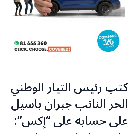
كتب رئيس التيار الوطني
الحر النائب جبران باسيل
على حسابه على “إكس”: