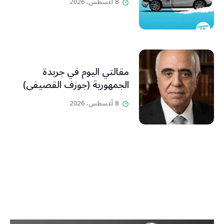
8 أغسطس، 2026
مقالتي اليوم في جريدة
الجمهورية (جوزف القصيفي)
8 أغسطس، 2026