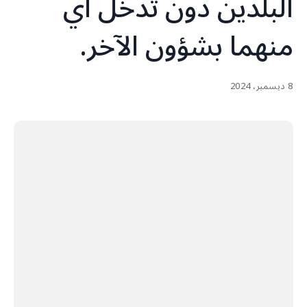
البلدين دون تدخل اي
منهما بشؤون الآخر.
8 ديسمبر، 2024