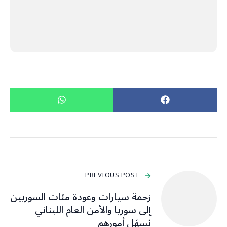
PREVIOUS POST
زحمة سيارات وعودة مئات السوريين
إلى سوريا والأمن العام اللبناني
يُسهّل أمورهم