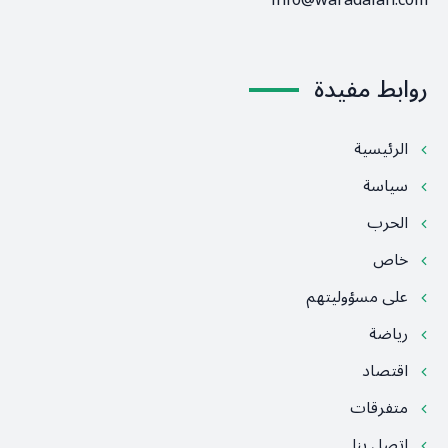
info@waradalan.com
روابط مفيدة
الرئيسية
سياسة
الحرب
خاص
على مسؤوليتهم
رياضة
اقتصاد
متفرقات
اتصل بنا