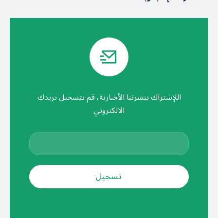
اللإشتراك بنشرتنا الأخبارية، قم بتسجيل بريدك
الالكتروني