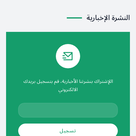
النشرة الإخبارية
اللإشتراك بنشرتنا الأخبارية، قم بتسجيل بريدك
الالكتروني