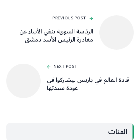
PREVIOUS POST
الرئاسة السورية تنفي الأنباء عن
مغادرة الرئيس الأسد دمشق
NEXT POST
قادة العالم في باريس ليشاركوا في
عودة سيدتها
الفئات