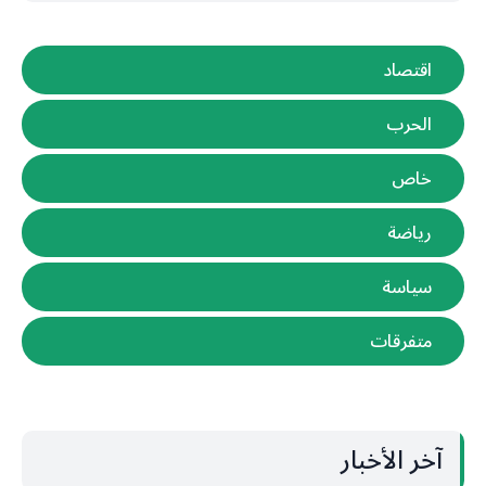
اقتصاد
الحرب
خاص
رياضة
سياسة
متفرقات
آخر الأخبار