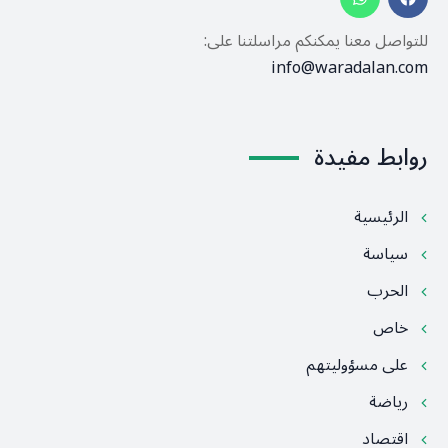
للتواصل معنا يمكنكم مراسلتنا على:
info@waradalan.com
روابط مفيدة
الرئيسية
سياسة
الحرب
خاص
على مسؤوليتهم
رياضة
اقتصاد