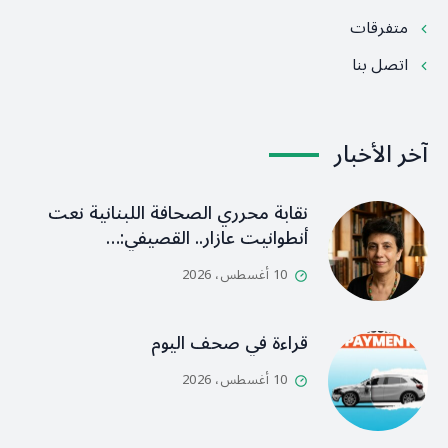
متفرقات
اتصل بنا
آخر الأخبار
نقابة محرري الصحافة اللبنانية نعت
أنطوانيت عازار.. القصيفي:…
10 أغسطس، 2026
قراءة في صحف اليوم
10 أغسطس، 2026