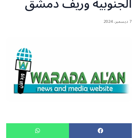
الجنوبية وريف دمشق
7 ديسمبر، 2024