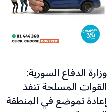
وزارة الدفاع السورية:
القوات المسلحة تنفذ
إعادة تموضع في المنطقة