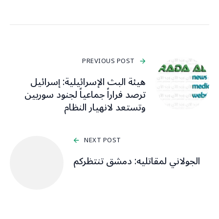
PREVIOUS POST
هيئة البث الإسرائيلية: إسرائيل
ترصد فراراً جماعياً لجنود سوريين
وتستعد لانهيار النظام
NEXT POST
الجولاني لمقاتليه: دمشق تنتظركم