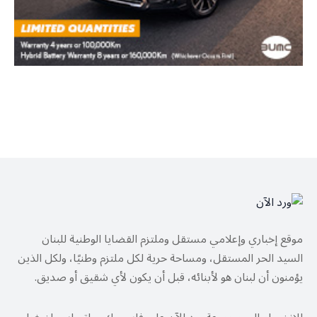
موقع إخباري وإعلامي مستقل وملتزم القضايا الوطنية للبنان
السيد الحر المستقل، ومساحة حرية لكل ملتزم وطنيًا، ولكل الذين
يؤمنون أن لبنان هو لأبنائه، قبل أن يكون لأي شقيق أو صديق.