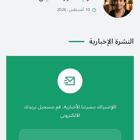
10 أغسطس، 2026
النشرة الإخبارية
اللإشتراك بنشرتنا الأخبارية، قم بتسجيل بريدك
الالكتروني