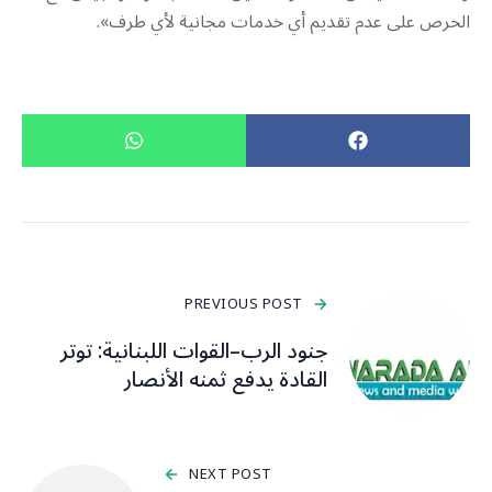
الحرص على عدم تقديم أي خدمات مجانية لأي طرف».
PREVIOUS POST
جنود الرب–القوات اللبنانية: توتر
القادة يدفع ثمنه الأنصار
NEXT POST