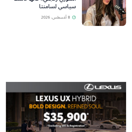
سياسي لسامنتا
8 أغسطس، 2026