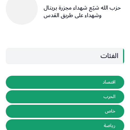
حزب الله شيّع شهداء مجزرة بريتال
وشهداء على طريق القدس
الفئات
اقتصاد
الحرب
خاص
رياضة