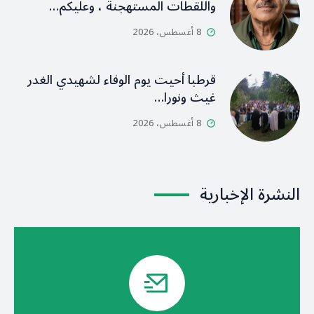
واللقطات المستهجنة ، وعليكم…
8 أغسطس، 2026
قرطبا أحيت يوم الوفاء لشهيدي الغدر
غيث ونورا…
8 أغسطس، 2026
النشرة الإخبارية