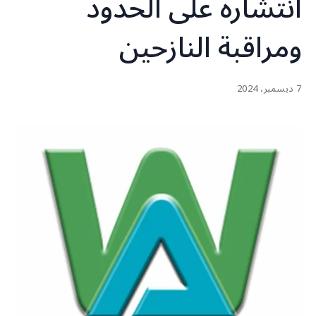
انتشاره على الحدود
ومراقبة النازحين
7 ديسمبر، 2024