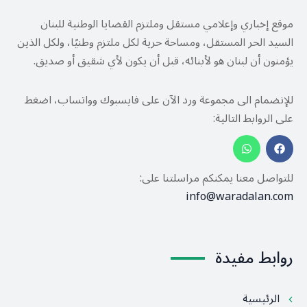
موقع إخباري وإعلامي مستقل وملتزم القضايا الوطنية للبنان
السيد الحر المستقل، ومساحة حرية لكل ملتزم وطنيًا، ولكل الذين
يؤمنون أن لبنان هو لأبنائه، قبل أن يكون لأي شقيق أو صديق.
للإنضمام الى مجموعة ورد الآن على فايسبوك وواتساب، اضغط
على الروابط التالية:
للتواصل معنا يمكنكم مراسلتنا على:
info@waradalan.com
روابط مفيدة
الرئيسية