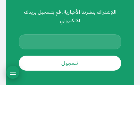
اللإشتراك بنشرتنا الأخبارية، قم بتسجيل بريدك
الالكتروني
سياسة الخصوصية