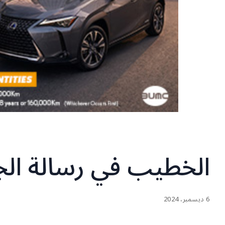
الخطيب في رسالة الج
6 ديسمبر، 2024