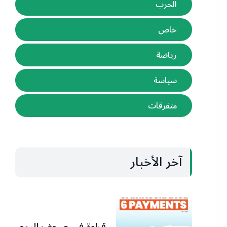
الحرب
خاص
رياضة
سياسة
متفرقات
آخر الأخبار