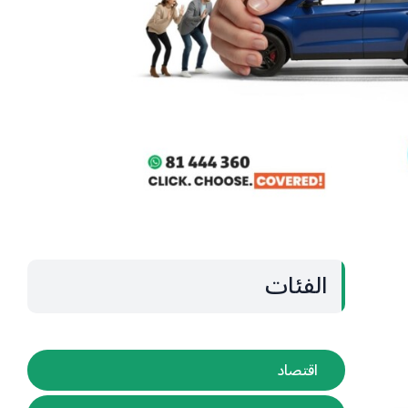
الفئات
اقتصاد