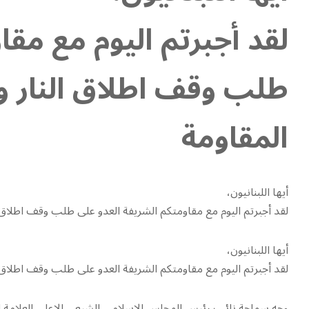
لقد أجبرتم اليوم مع مقا
طلب وقف اطلاق النار و
المقاومة
أيها اللبنانيون،
لقد أجبرتم اليوم مع مقاومتكم الشريفة العدو على طلب وقف اطلاق 
أيها اللبنانيون،
لقد أجبرتم اليوم مع مقاومتكم الشريفة العدو على طلب وقف اطلاق 
وجه سماحة نائب رئيس المجلس الإسلامي الشيعي الاعلى العلامة ا