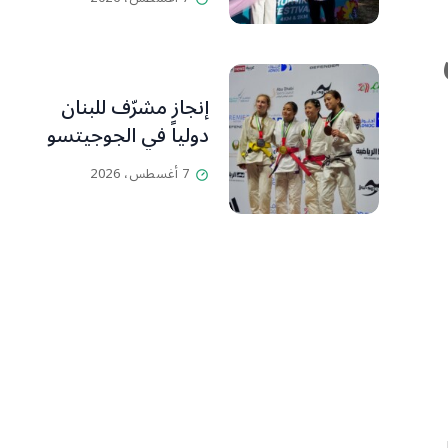
إنجاز مشرّف للبنان
دولياً في الجوجيتسو
7 أغسطس، 2026
ل