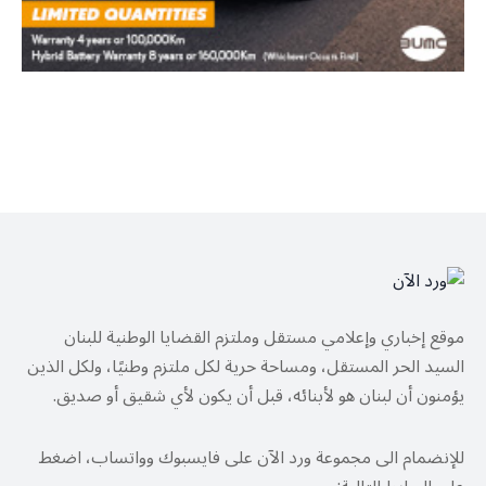
موقع إخباري وإعلامي مستقل وملتزم القضايا الوطنية للبنان
السيد الحر المستقل، ومساحة حرية لكل ملتزم وطنيًا، ولكل الذين
يؤمنون أن لبنان هو لأبنائه، قبل أن يكون لأي شقيق أو صديق.
للإنضمام الى مجموعة ورد الآن على فايسبوك وواتساب، اضغط