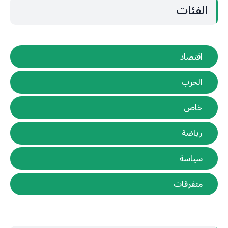
الفئات
اقتصاد
الحرب
خاص
رياضة
سياسة
متفرقات