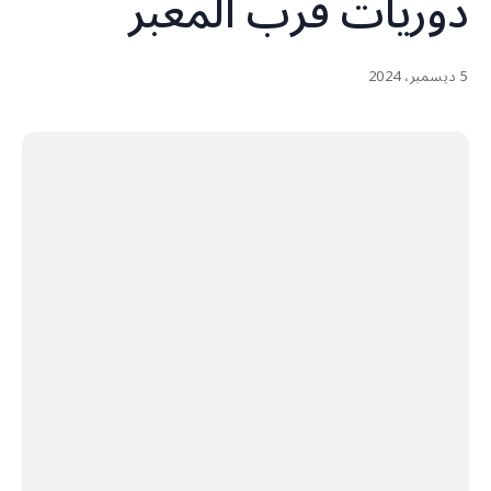
دوريات قرب المعبر
5 ديسمبر، 2024