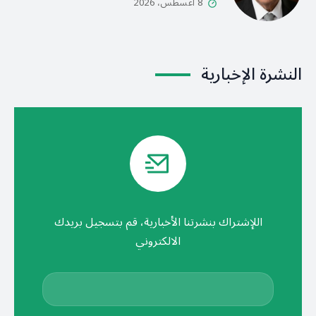
8 أغسطس، 2026
النشرة الإخبارية
اللإشتراك بنشرتنا الأخبارية، قم بتسجيل بريدك
الالكتروني