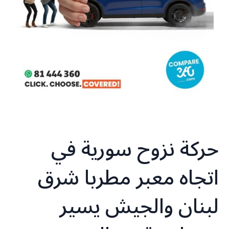
حركة نزوح سورية في
اتجاه معبر مطربا شرق
لبنان والجيش يسير