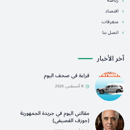
رياضة
اقتصاد
متفرقات
اتصل بنا
آخر الأخبار
قراءة في صحف اليوم
8 أغسطس، 2026
مقالتي اليوم في جريدة الجمهورية
(جوزف القصيفي)