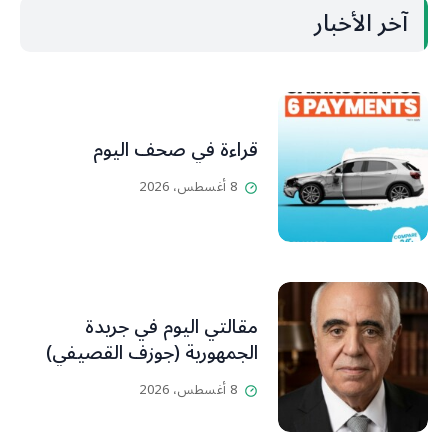
آخر الأخبار
قراءة في صحف اليوم
8 أغسطس، 2026
مقالتي اليوم في جريدة
الجمهورية (جوزف القصيفي)
8 أغسطس، 2026