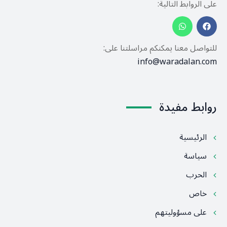
على الروابط التالية:
للتواصل معنا يمكنكم مراسلتنا على:
info@waradalan.com
روابط مفيدة
الرئيسية
سياسة
الحرب
خاص
على مسؤوليتهم