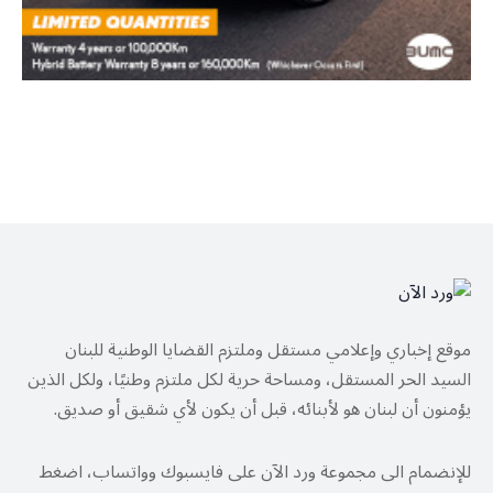
موقع إخباري وإعلامي مستقل وملتزم القضايا الوطنية للبنان
السيد الحر المستقل، ومساحة حرية لكل ملتزم وطنيًا، ولكل الذين
يؤمنون أن لبنان هو لأبنائه، قبل أن يكون لأي شقيق أو صديق.
للإنضمام الى مجموعة ورد الآن على فايسبوك وواتساب، اضغط