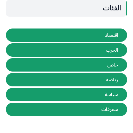
الفئات
اقتصاد
الحرب
خاص
رياضة
سياسة
متفرقات