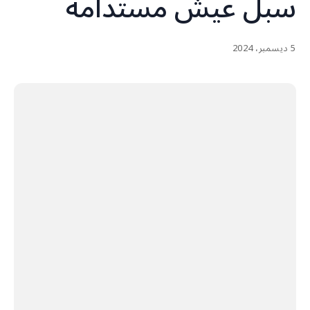
سبل عيش مستدامة
5 ديسمبر، 2024