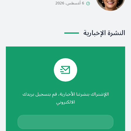
6 أغسطس، 2026
النشرة الإخبارية
اللإشتراك بنشرتنا الأخبارية، قم بتسجيل بريدك
الالكتروني