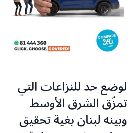
لوضع حد للنزاعات التي
تمزّق الشرق الأوسط
وبينه لبنان بغية تحقيق