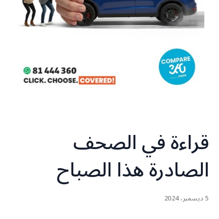
قراءة في الصحف
الصادرة هذا الصباح
5 ديسمبر، 2024