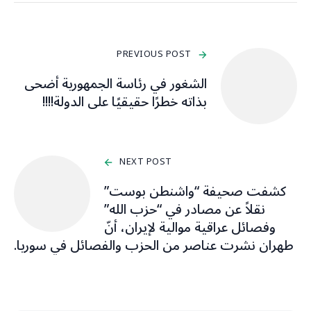
PREVIOUS POST
الشغور في رئاسة الجمهورية أضحى
بذاته خطرًا حقيقيًا على الدولة!!!!
NEXT POST
كشفت صحيفة “واشنطن بوست”
نقلاً عن مصادر في “حزب الله”
وفصائل عراقية موالية لإيران، أنّ
طهران نشرت عناصر من الحزب والفصائل في سوريا.