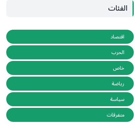
الفئات
اقتصاد
الحرب
خاص
رياضة
سياسة
متفرقات