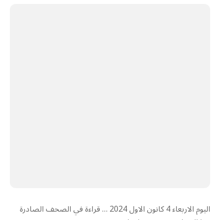
اليوم الاربعاء 4 كانون الاول 2024 … قراءة في الصحف الصادرة