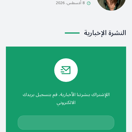
8 أغسطس، 2026
النشرة الإخبارية
اللإشتراك بنشرتنا الأخبارية، قم بتسجيل بريدك
الالكتروني