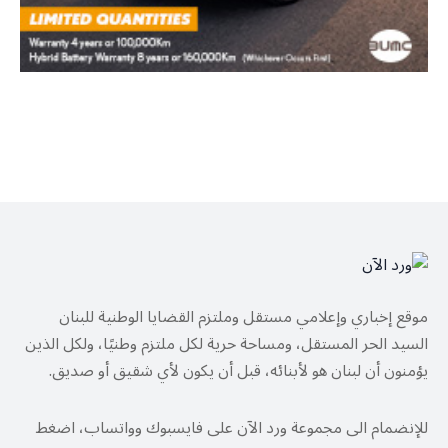
موقع إخباري وإعلامي مستقل وملتزم القضايا الوطنية للبنان
السيد الحر المستقل، ومساحة حرية لكل ملتزم وطنيًا، ولكل الذين
يؤمنون أن لبنان هو لأبنائه، قبل أن يكون لأي شقيق أو صديق.
للإنضمام الى مجموعة ورد الآن على فايسبوك وواتساب، اضغط