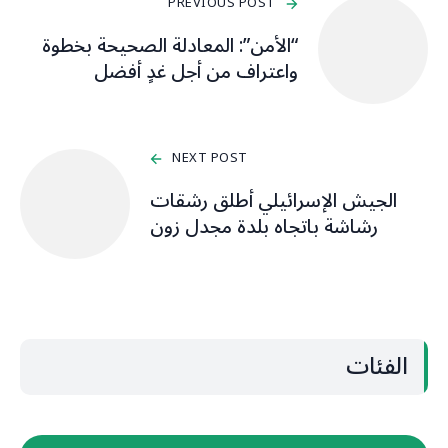
PREVIOUS POST
“الأمن”: المعادلة الصحيحة بخطوة
واعتراف من أجل غدٍ أفضل
NEXT POST
الجيش الإسرائيلي أطلق رشقات
رشاشة باتجاه بلدة مجدل زون
الفئات