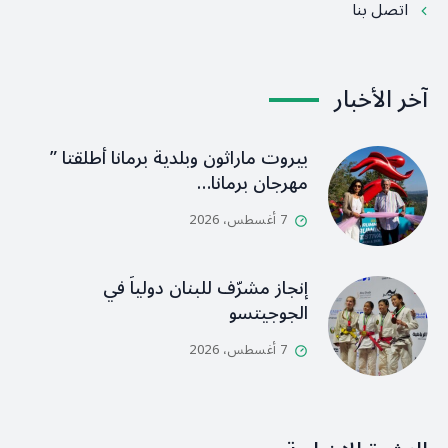
اتصل بنا
آخر الأخبار
بيروت ماراثون وبلدية برمانا أطلقتا ”
مهرجان برمانا…
7 أغسطس، 2026
إنجاز مشرّف للبنان دولياً في
الجوجيتسو
7 أغسطس، 2026