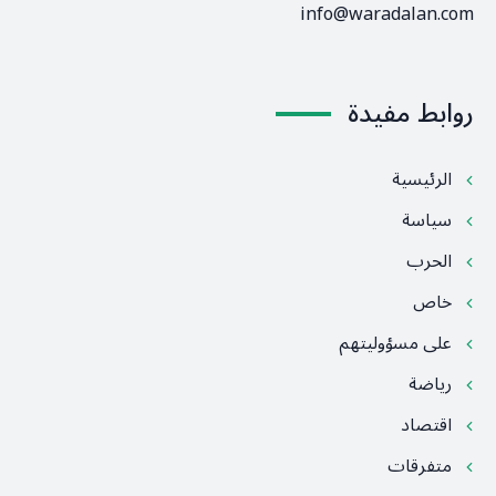
info@waradalan.com
روابط مفيدة
الرئيسية
سياسة
الحرب
خاص
على مسؤوليتهم
رياضة
اقتصاد
متفرقات