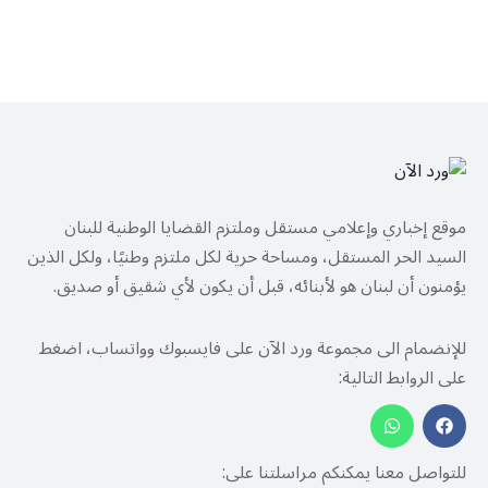
موقع إخباري وإعلامي مستقل وملتزم القضايا الوطنية للبنان
السيد الحر المستقل، ومساحة حرية لكل ملتزم وطنيًا، ولكل الذين
يؤمنون أن لبنان هو لأبنائه، قبل أن يكون لأي شقيق أو صديق.
للإنضمام الى مجموعة ورد الآن على فايسبوك وواتساب، اضغط
على الروابط التالية:
للتواصل معنا يمكنكم مراسلتنا على: