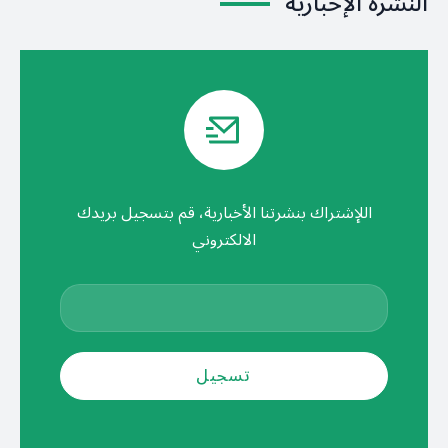
النشرة الإخبارية
اللإشتراك بنشرتنا الأخبارية، قم بتسجيل بريدك
الالكتروني