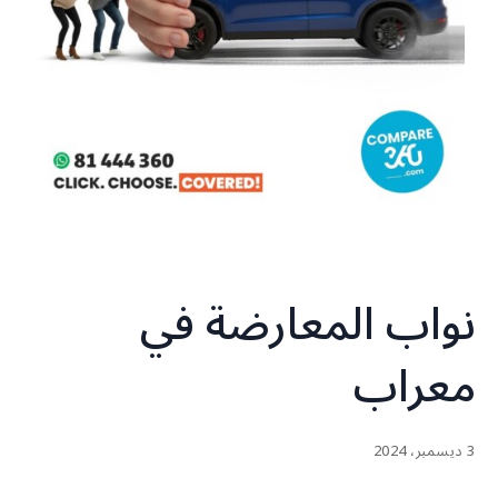
نواب المعارضة في
معراب
3 ديسمبر، 2024