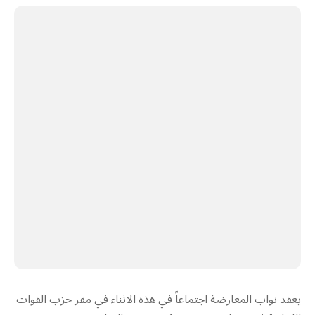
يعقد نواب المعارضة اجتماعاً في هذه الاثناء في مقر حزب القوات