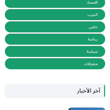
اقتصاد
الحرب
خاص
رياضة
سياسة
متفرقات
آخر الأخبار