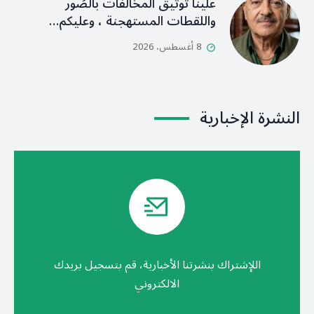
علينا توثيق المخالفات بالصُور
واللقطات المستهجنة ، وعليكم…
8 أغسطس، 2026
النشرة الإخبارية
اللإشتراك بنشرتنا الأخبارية، قم بتسجيل بريدك
الالكتروني