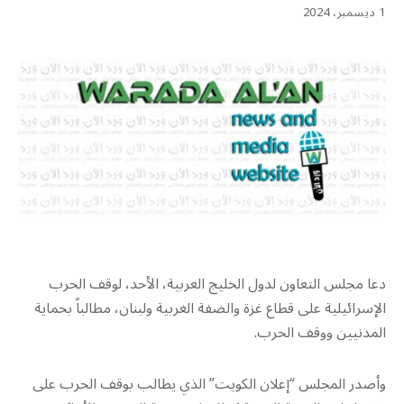
1 ديسمبر، 2024
دعا مجلس التعاون لدول الخليج العربية، الأحد، لوقف الحرب
الإسرائيلية على قطاع غزة والضفة الغربية ولبنان، مطالباً بحماية
المدنيين ووقف الحرب.
وأصدر المجلس “إعلان الكويت” الذي يطالب بوقف الحرب على