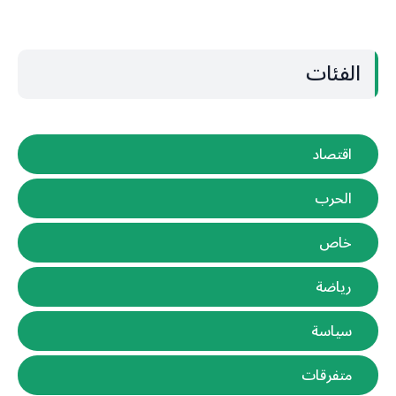
الفئات
اقتصاد
الحرب
خاص
رياضة
سياسة
متفرقات