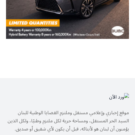
موقع إخباري وإعلامي مستقل وملتزم القضايا الوطنية للبنان
السيد الحر المستقل، ومساحة حرية لكل ملتزم وطنيًا، ولكل الذين
يؤمنون أن لبنان هو لأبنائه، قبل أن يكون لأي شقيق أو صديق.