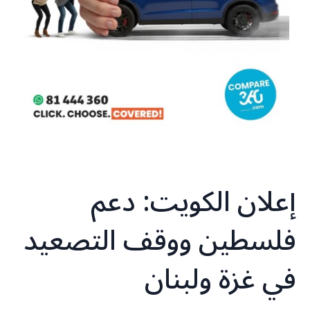
إعلان الكويت: دعم
فلسطين ووقف التصعيد
في غزة ولبنان