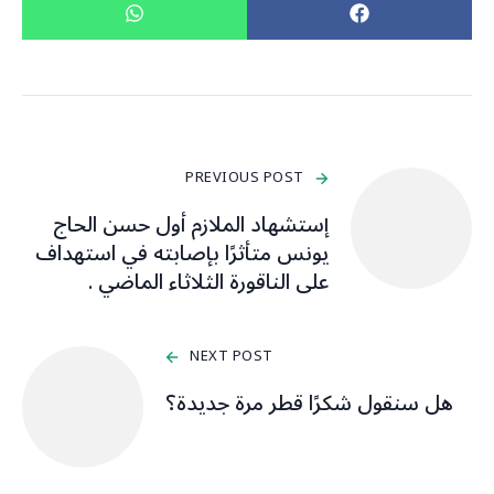
PREVIOUS POST
إستشهاد الملازم أول حسن الحاج
يونس متأثرًا بإصابته في استهداف
على الناقورة الثلاثاء الماضي .
NEXT POST
هل سنقول شكرًا قطر مرة جديدة؟