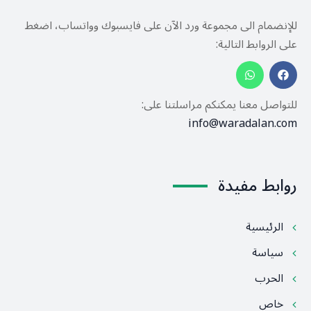
للإنضمام الى مجموعة ورد الآن على فايسبوك وواتساب، اضغط
على الروابط التالية:
للتواصل معنا يمكنكم مراسلتنا على:
info@waradalan.com
روابط مفيدة
الرئيسية
سياسة
الحرب
خاص