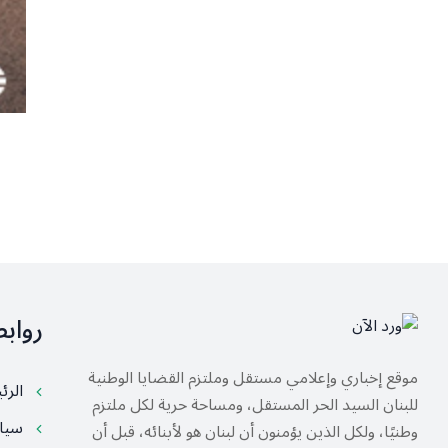
رواب
موقع إخباري وإعلامي مستقل وملتزم القضايا الوطنية
الرئ
للبنان السيد الحر المستقل، ومساحة حرية لكل ملتزم
سيا
وطنيًا، ولكل الذين يؤمنون أن لبنان هو لأبنائه، قبل أن