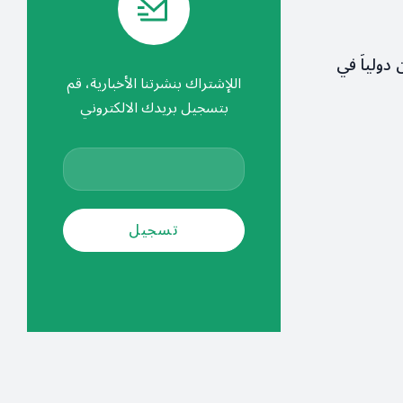
 دولياً في
اللإشتراك بنشرتنا الأخبارية، قم
بتسجيل بريدك الالكتروني