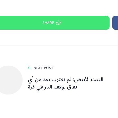
SHARE
NEXT POST
البيت الأبيض: لم نقترب بعد من أي
اتفاق لوقف النار في غزة