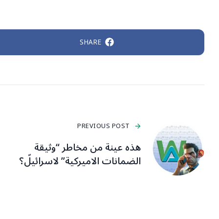
SHARE
PREVIOUS POST
هذه عينة من مخاطر “وثيقة
الضمانات الاميركية” لاسرائيلّ؟