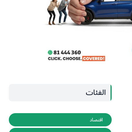
الفئات
اقتصاد