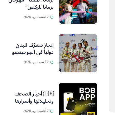
برمانا أطلقتا ” مهرجان
برمانا للركض”
7 أغسطس، 2026
إنجاز مشرّف للبنان
دولياً في الجوجيتسو
7 أغسطس، 2026
🇱🇧 أخيار الصحف
وتحليلاتها وأسرارها
7 أغسطس، 2026