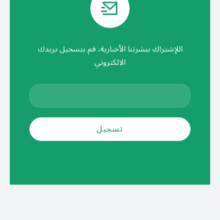
اللإشتراك بنشرتنا الأخبارية، قم بتسجيل بريدك
الالكتروني