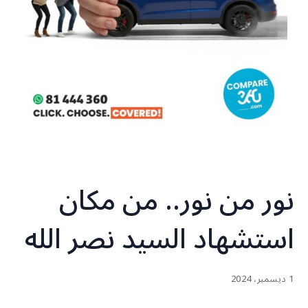
نور من نور.. من مكان
استشهاد السيد نصر الله
1 ديسمبر، 2024