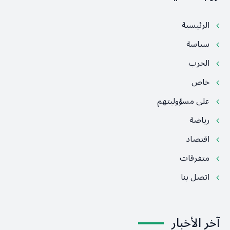
الرئيسية
سياسة
الحرب
خاص
على مسؤوليتهم
رياضة
اقتصاد
متفرقات
اتصل بنا
آخر الأخبار