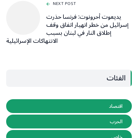
NEXT POST
يديعوت أحرونوت: فرنسا حذرت
إسرائيل من خطر انهيار اتفاق وقف
إطلاق النار في لبنان بسبب
الانتهاكات الإسرائيلية
الفئات
اقتصاد
الحرب
خاص