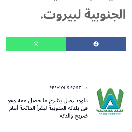
الجنوبية لبيروت.
PREVIOUS POST
داوود رمال يشرح ما حصل معه وهو
في بلدته الجنوبية ليقرأ الفاتحة أمام
ضريح والدته