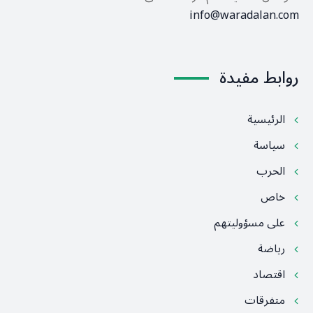
info@waradalan.com
روابط مفيدة
الرئيسية
سياسة
الحرب
خاص
على مسؤوليتهم
رياضة
اقتصاد
متفرقات