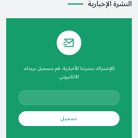
النشرة الإخبارية
اللإشتراك بنشرتنا الأخبارية، قم بتسجيل بريدك
الالكتروني