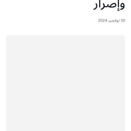
وإصرار
30 نوفمبر، 2024