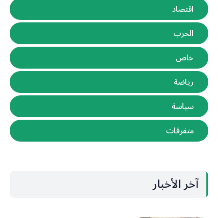
اقتصاد
الحرب
خاص
رياضة
سياسة
متفرقات
آخر الأخبار