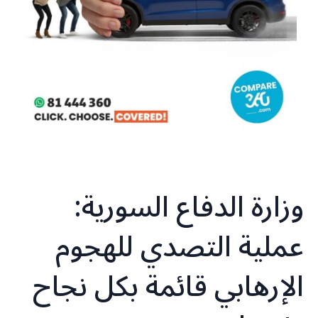
وزارة الدفاع السورية:
عملية التصدي للهجوم
الإرهابي قائمة بكل نجاح