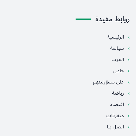
روابط مفيدة
الرئيسية
سياسة
الحرب
خاص
على مسؤوليتهم
رياضة
اقتصاد
متفرقات
اتصل بنا