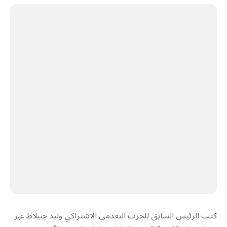
كتب الرئيس السابق للحزب التقدمي الاشتراكي وليد جنبلاط عبر