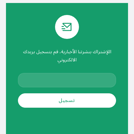
اللإشتراك بنشرتنا الأخبارية، قم بتسجيل بريدك
الالكتروني